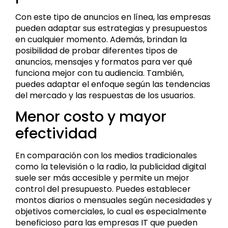
Con este tipo de anuncios en línea, las empresas
pueden adaptar sus estrategias y presupuestos
en cualquier momento. Además, brindan la
posibilidad de probar diferentes tipos de
anuncios, mensajes y formatos para ver qué
funciona mejor con tu audiencia. También,
puedes adaptar el enfoque según las tendencias
del mercado y las respuestas de los usuarios.
Menor costo y mayor
efectividad
En comparación con los medios tradicionales
como la televisión o la radio, la publicidad digital
suele ser más accesible y permite un mejor
control del presupuesto. Puedes establecer
montos diarios o mensuales según necesidades y
objetivos comerciales, lo cual es especialmente
beneficioso para las empresas IT que pueden