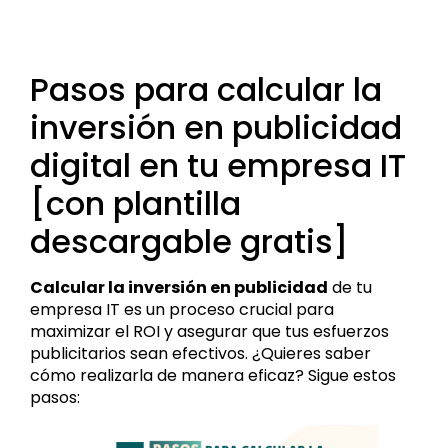
Pasos para calcular la
inversión en publicidad
digital en tu empresa IT
[con plantilla
descargable gratis]
Calcular la inversión en publicidad
de tu
empresa IT es un proceso crucial para
maximizar el ROI y asegurar que tus esfuerzos
publicitarios sean efectivos. ¿Quieres saber
cómo realizarla de manera eficaz? Sigue estos
pasos: