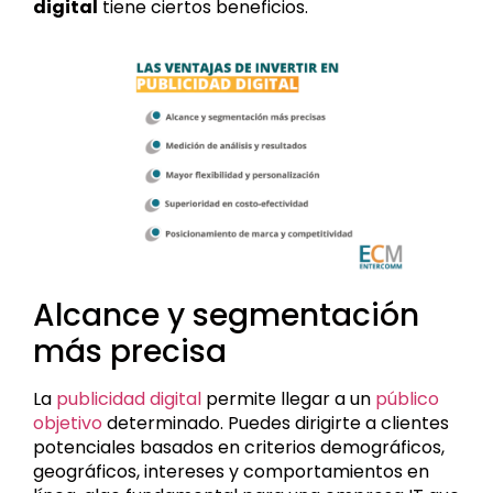
digital
tiene ciertos beneficios.
Alcance y segmentación
más precisa
La
publicidad digital
permite llegar a un
público
objetivo
determinado. Puedes dirigirte a clientes
potenciales basados en criterios demográficos,
geográficos, intereses y comportamientos en