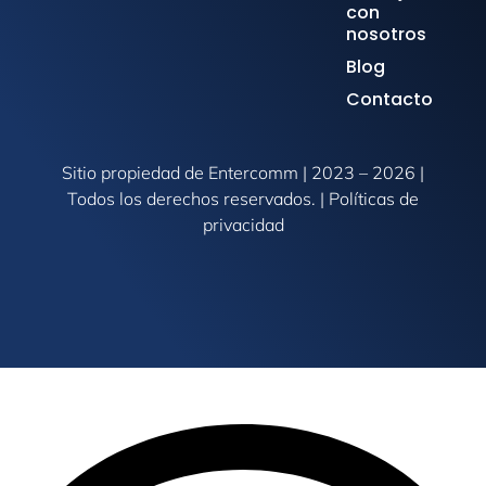
con
nosotros
Blog
Contacto
Sitio propiedad de Entercomm | 2023 – 2026 |
Todos los derechos reservados. | Políticas de
privacidad