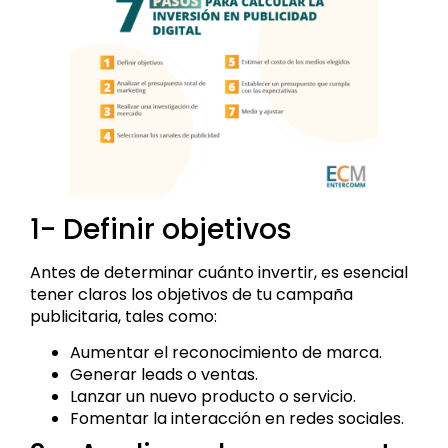
1- Definir objetivos
Antes de determinar cuánto invertir, es esencial
tener claros los objetivos de tu campaña
publicitaria, tales como:
Aumentar el reconocimiento de marca.
Generar leads o ventas.
Lanzar un nuevo producto o servicio.
Fomentar la interacción en redes sociales.