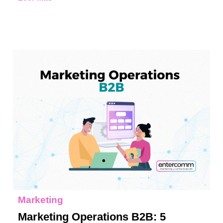
Marketing
Marketing Operations B2B: 5