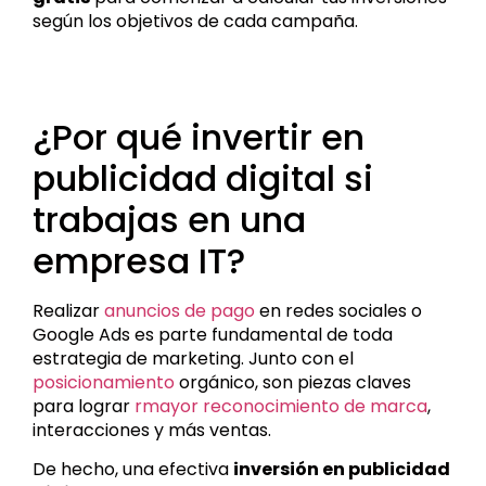
según los objetivos de cada campaña.
¿Por qué invertir en
publicidad digital si
trabajas en una
empresa IT?
Realizar
anuncios de pago
en redes sociales o
Google Ads es parte fundamental de toda
estrategia de marketing. Junto con el
posicionamiento
orgánico, son piezas claves
para lograr
rmayor reconocimiento de marca
,
interacciones y más ventas.
De hecho, una efectiva
inversión en publicidad