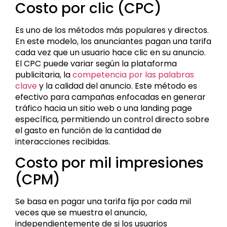
Costo por clic (CPC)
Es uno de los métodos más populares y directos.
En este modelo, los anunciantes pagan una tarifa
cada vez que un usuario hace clic en su anuncio.
El CPC puede variar según la plataforma
publicitaria, la
competencia por las palabras
clave
y la calidad del anuncio. Este método es
efectivo para campañas enfocadas en generar
tráfico hacia un sitio web o una landing page
específica, permitiendo un control directo sobre
el gasto en función de la cantidad de
interacciones recibidas.
Costo por mil impresiones
(CPM)
Se basa en pagar una tarifa fija por cada mil
veces que se muestra el anuncio,
independientemente de si los usuarios