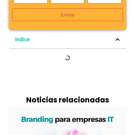
Enviar
Indice
Noticias relacionadas