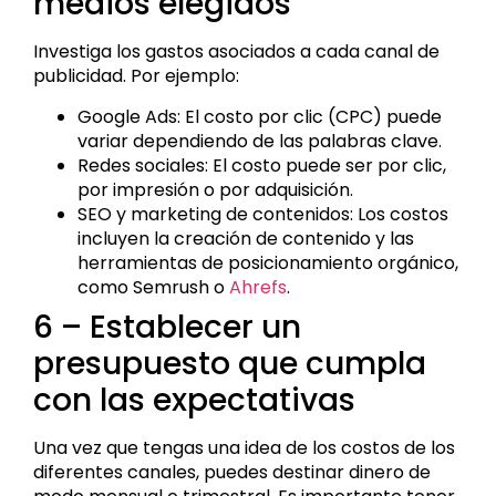
medios elegidos
Investiga los gastos asociados a cada canal de
publicidad. Por ejemplo:
Google Ads: El costo por clic (CPC) puede
variar dependiendo de las palabras clave.
Redes sociales: El costo puede ser por clic,
por impresión o por adquisición.
SEO y marketing de contenidos: Los costos
incluyen la creación de contenido y las
herramientas de posicionamiento orgánico,
como Semrush o
Ahrefs
.
6 – Establecer un
presupuesto que cumpla
con las expectativas
Una vez que tengas una idea de los costos de los
diferentes canales, puedes destinar dinero de