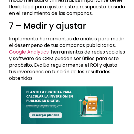
modo mensual o trimestral. Es importante tener
flexibilidad para ajustar este presupuesto basado
en el rendimiento de las campañas.
7 – Medir y ajustar
Implementa herramientas de análisis para medir
el desempeño de tus campañas publicitarias.
Google Analytics
, herramientas de redes sociales
y software de CRM pueden ser útiles para este
propósito. Evalúa regularmente el ROI y ajusta
tus inversiones en función de los resultados
obtenidos.