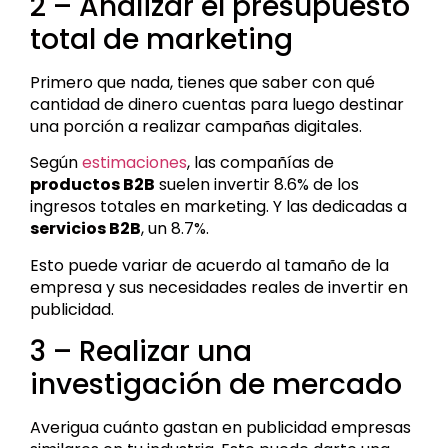
2 – Analizar el presupuesto
total de marketing
Primero que nada, tienes que saber con qué
cantidad de dinero cuentas para luego destinar
una porción a realizar campañas digitales.
Según
estimaciones
, las compañías de
productos B2B
suelen invertir 8.6% de los
ingresos totales en marketing. Y las dedicadas a
servicios B2B
, un 8.7%.
Esto puede variar de acuerdo al tamaño de la
empresa y sus necesidades reales de invertir en
publicidad.
3 – Realizar una
investigación de mercado
Averigua cuánto gastan en publicidad empresas