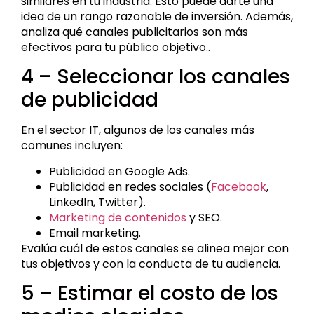
similares en tu industria. Esto puede darte una
idea de un rango razonable de inversión. Además,
analiza qué canales publicitarios son más
efectivos para tu público objetivo..
4 – Seleccionar los canales
de publicidad
En el sector IT, algunos de los canales más
comunes incluyen:
Publicidad en Google Ads.
Publicidad en redes sociales (
Facebook
,
LinkedIn, Twitter).
Marketing de contenidos
y SEO.
Email marketing.
Evalúa cuál de estos canales se alinea mejor con
tus objetivos y con la conducta de tu audiencia.
5 – Estimar el costo de los