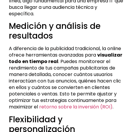
línea, algo fundamental para una empresa IT que
busca llegar a una audiencia técnica y
específica.
Medición y análisis de
resultados
A diferencia de la publicidad tradicional, la online
ofrece herramientas avanzadas para
visualizar
todo en tiempo real
. Puedes monitorear el
rendimiento de tus campañas publicitarias de
manera detallada, conocer cuántos usuarios
interactúan con tus anuncios, quiénes hacen clic
en ellos y cuántos se convierten en clientes
potenciales o ventas. Esto te permite ajustar y
optimizar tus estrategias continuamente para
maximizar el
retorno sobre la inversión (ROI)
.
Flexibilidad y
personalización