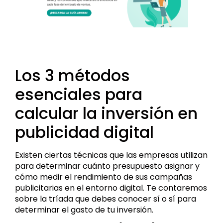
Los 3 métodos
esenciales para
calcular la inversión en
publicidad digital
Existen ciertas técnicas que las empresas utilizan
para determinar cuánto presupuesto asignar y
cómo medir el rendimiento de sus campañas
publicitarias en el entorno digital. Te contaremos
sobre la tríada que debes conocer sí o sí para
determinar el gasto de tu inversión.