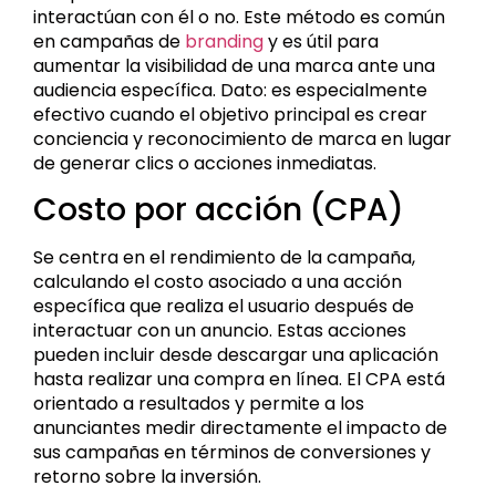
interactúan con él o no. Este método es común
en campañas de
branding
y es útil para
aumentar la visibilidad de una marca ante una
audiencia específica. Dato: es especialmente
efectivo cuando el objetivo principal es crear
conciencia y reconocimiento de marca en lugar
de generar clics o acciones inmediatas.
Costo por acción (CPA)
Se centra en el rendimiento de la campaña,
calculando el costo asociado a una acción
específica que realiza el usuario después de
interactuar con un anuncio. Estas acciones
pueden incluir desde descargar una aplicación
hasta realizar una compra en línea. El CPA está
orientado a resultados y permite a los
anunciantes medir directamente el impacto de
sus campañas en términos de conversiones y
retorno sobre la inversión.