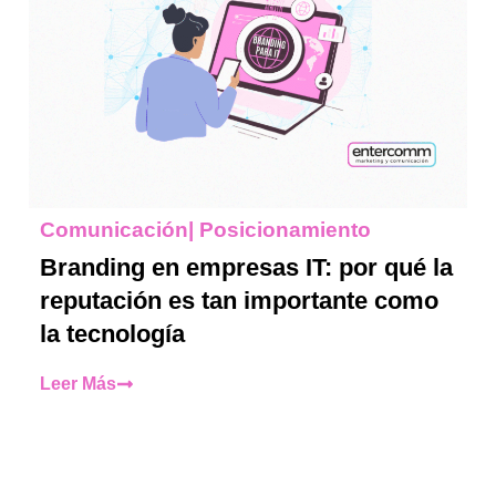
Comunicación
|
Posicionamiento
Branding en empresas IT: por qué la
reputación es tan importante como
la tecnología
Leer Más