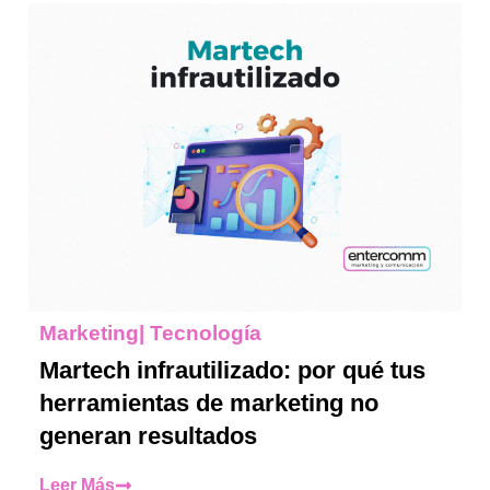
Marketing
|
Tecnología
Martech infrautilizado: por qué tus
herramientas de marketing no
generan resultados
Leer Más