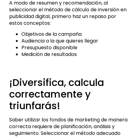
A modo de resumen y recomendación, al
seleccionar el método de cálculo de inversión en
publicidad digital, primero haz un repaso por
estos conceptos:
Objetivos de la campaña
Audiencia a la que quieres llegar
Presupuesto disponible
Medición de resultados
¡Diversifica, calcula
correctamente y
triunfarás!
Saber utilizar los fondos de marketing de manera
correcta requiere de planificación, análisis y
seguimiento. Seleccionar el método adecuado