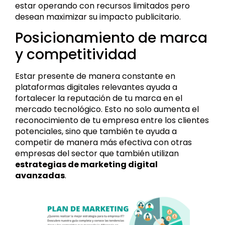
estar operando con recursos limitados pero
desean maximizar su impacto publicitario.
Posicionamiento de marca
y competitividad
Estar presente de manera constante en
plataformas digitales relevantes ayuda a
fortalecer la reputación de tu marca en el
mercado tecnológico. Esto no solo aumenta el
reconocimiento de tu empresa entre los clientes
potenciales, sino que también te ayuda a
competir de manera más efectiva con otras
empresas del sector que también utilizan
estrategias de marketing digital
avanzadas
.