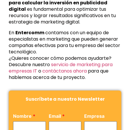
para calcular la inversión en publicidad
digital
es fundamental para optimizar tus
recursos y lograr resultados significativos en tu
estrategia de marketing digital.
En
Entercomm
contamos con un equipo de
especialistas en marketing que pueden generar
campañas efectivas para tu empresa del sector
tecnológico.
¿Quieres conocer cómo podemos ayudarte?
Descubre nuestro
servicio de marketing para
empresas IT
o
contáctanos ahora
para que
hablemos acerca de tu proyecto.
Suscríbete a nuestro Newsletter
Nombre
Email
Empresa