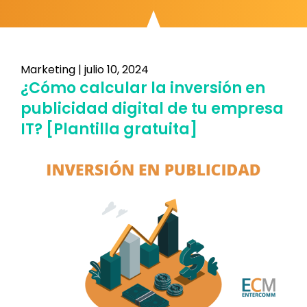
Marketing
|
julio 10, 2024
¿Cómo calcular la inversión en
publicidad digital de tu empresa
IT? [Plantilla gratuita]