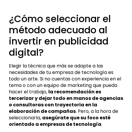
¿Cómo seleccionar el
método adecuado al
invertir en publicidad
digital?
Elegir la técnica que más se adapte a las
necesidades de tu empresa de tecnología es
todo un arte. Si no cuentas con experiencia en el
tema o con un equipo de marketing que pueda
hacer el trabajo,
la recomendación es
tercerizar y dejar todo en manos de agencias
o consultoras con trayectoria en la
elaboración de campañas
. Pero, a la hora de
seleccionarla,
asegúrate que su foco esté
orientado a empresas de tecnología
.