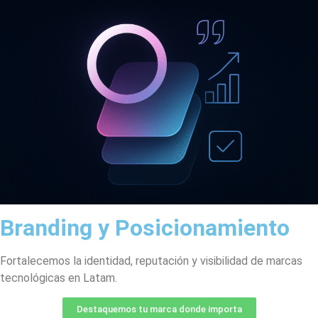
Branding y Posicionamiento
Fortalecemos la identidad, reputación y visibilidad de marcas
tecnológicas en Latam.
Destaquemos tu marca donde importa