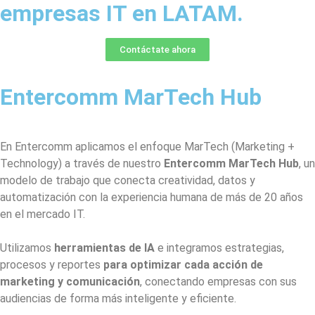
empresas IT en LATAM.
Contáctate ahora
Entercomm MarTech Hub
En Entercomm aplicamos el enfoque MarTech (Marketing +
Technology) a través de nuestro
Entercomm MarTech Hub
, un
modelo de trabajo que conecta creatividad, datos y
automatización
con la experiencia humana de más de 20 años
en el mercado IT.
Utilizamos
herramientas de IA
e integramos estrategias,
procesos y reportes
para optimizar cada acción de
marketing y comunicación
, conectando empresas con sus
audiencias de forma más inteligente y eficiente.