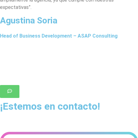
expectativas”.
Agustina Soria
Head of Business Development – ASAP Consulting
¡Estemos en contacto!