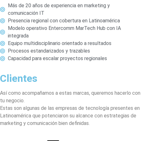
Más de 20 años de experiencia en marketing y
comunicación IT
Presencia regional con cobertura en Latinoamérica
Modelo operativo Entercomm MarTech Hub con IA
integrada
Equipo multidisciplinario orientado a resultados
Procesos estandarizados y trazables
Capacidad para escalar proyectos regionales
Clientes
Así como acompañamos a estas marcas, queremos hacerlo con
tu negocio.
Estas son algunas de las empresas de tecnología presentes en
Latinoamérica que potenciaron su alcance con estrategias de
marketing y comunicación bien definidas.