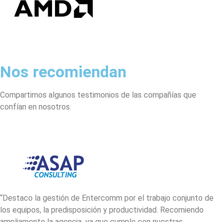
Nos recomiendan
Compartimos algunos testimonios de las compañías que
confían en nosotros.
“Destaco la gestión de Entercomm por el trabajo conjunto de
los equipos, la predisposición y productividad. Recomiendo
ampliamente la agencia, ya que cumple con nuestras