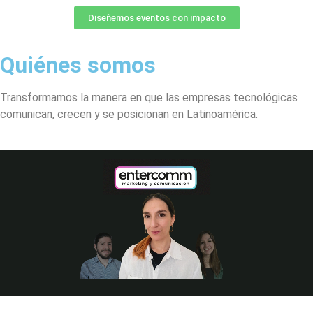
Diseñemos eventos con impacto
Quiénes somos
Transformamos la manera en que las empresas tecnológicas
comunican, crecen y se posicionan en Latinoamérica.