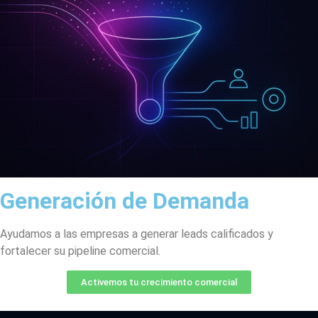
Generación de Demanda
Ayudamos a las empresas a generar leads calificados y
fortalecer su pipeline comercial.
Activemos tu crecimiento comercial