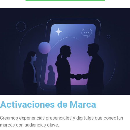
Activaciones de Marca
Creamos experiencias presenciales y digitales que conectan
marcas con audiencias clave.