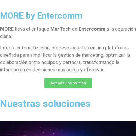
MORE by Entercomm
MORE
lleva el enfoque
MarTech
de
Entercomm
a la operación
diaria.
Integra automatización, procesos y datos en una plataforma
diseñada para simplificar la gestión de marketing, optimizar la
colaboración entre equipos y partnera, transformando la
información en decisiones más ágiles y efectivas.
Agenda una reunión
Nuestras soluciones