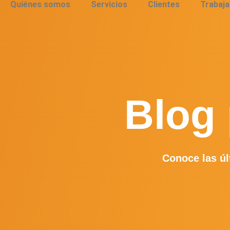
Quiénes somos
Servicios
Clientes
Trabaja
Blog 
Conoce las úl