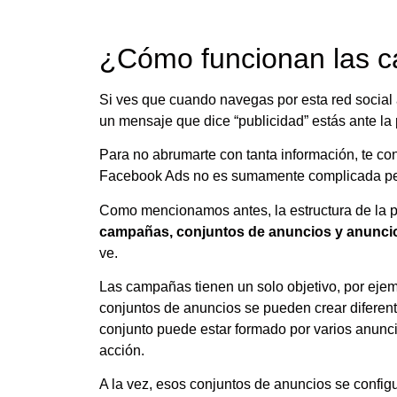
¿Cómo funcionan las 
Si ves que cuando navegas por esta red social
un mensaje que dice “publicidad” estás ante la
Para no abrumarte con tanta información, te co
Facebook Ads no es sumamente complicada pero 
Como mencionamos antes, la estructura de la pub
campañas, conjuntos de anuncios y anunci
ve.
Las campañas tienen un solo objetivo, por ejempl
conjuntos de anuncios se pueden crear diferent
conjunto puede estar formado por varios anunci
acción.
A la vez, esos conjuntos de anuncios se config