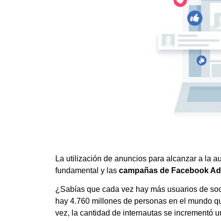
La utilización de anuncios para alcanzar a la 
fundamental y las
campañas de Facebook Ad
¿Sabías que cada vez hay más usuarios de soci
hay 4.760 millones de personas en el mundo que
vez, la cantidad de internautas se incrementó 