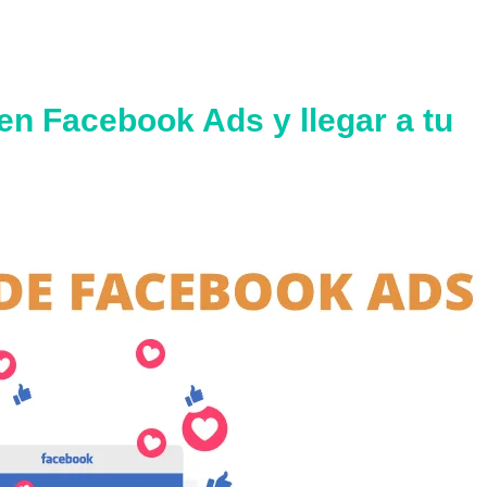
n Facebook Ads y llegar a tu