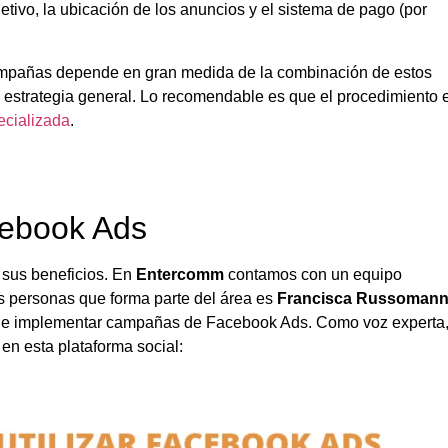
etivo, la ubicación de los anuncios y el sistema de pago (por
campañas depende en gran medida de la combinación de estos
 estrategia general. Lo recomendable es que el procedimiento 
ecializada
.
acebook Ads
e sus beneficios. En
Entercomm
contamos con un equipo
s personas que forma parte del área es
Francisca Russomann
 de implementar campañas de Facebook Ads. Como voz experta
en esta plataforma social: