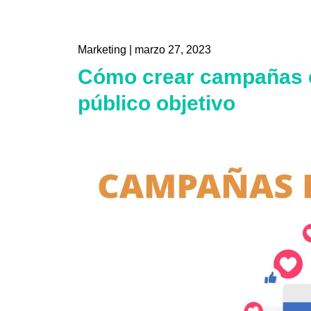
Marketing
|
marzo 27, 2023
Cómo crear campañas e
público objetivo