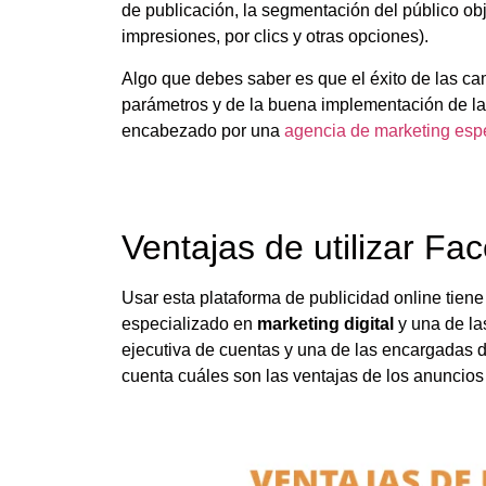
de publicación, la segmentación del público obj
impresiones, por clics y otras opciones).
Algo que debes saber es que el éxito de las 
parámetros y de la buena implementación de la
encabezado por una
agencia de marketing esp
Ventajas de utilizar F
Usar esta plataforma de publicidad online tien
especializado en
marketing digital
y una de la
ejecutiva de cuentas y una de las encargadas
cuenta cuáles son las ventajas de los anuncios 