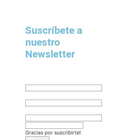
Suscríbete a
nuestro
Newsletter
Nombre
Email
Empresa
Gracias por suscribirte!