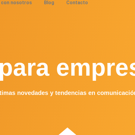
 con nosotros
Blog
Contacto
para empre
timas novedades y tendencias en comunicació