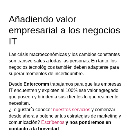
Añadiendo valor
empresarial a los negocios
IT
Las crisis macroeconómicas y los cambios constantes
son transversales a todas las personas. En tanto, los
negocios tecnológicos también deben adaptarse para
superar momentos de incertidumbre.
Desde
Entercomm
trabajamos para que las empresas
IT encuentren y exploten al 100% ese valor agregado
que poseen y brinden a sus clientes lo que realmente
necesitan.
¿Te gustaría conocer
nuestros servicios
y comenzar
desde ahora a potenciar tus estrategias de marketing y
comunicación?
Escríbenos
y nos pondremos en
contacto a la brevedad
.