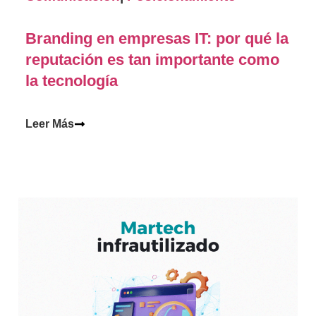
Branding en empresas IT: por qué la
reputación es tan importante como
la tecnología
Leer Más