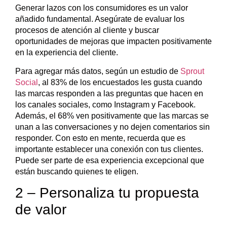
Generar lazos con los consumidores es un valor
añadido fundamental. Asegúrate de evaluar los
procesos de atención al cliente y buscar
oportunidades de mejoras que impacten positivamente
en la experiencia del cliente.
Para agregar más datos, según un estudio de
Sprout
Social
, al 83% de los encuestados les gusta cuando
las marcas responden a las preguntas que hacen en
los canales sociales, como Instagram y Facebook.
Además, el 68% ven positivamente que las marcas se
unan a las conversaciones y no dejen comentarios sin
responder. Con esto en mente, recuerda que es
importante establecer una conexión con tus clientes.
Puede ser parte de esa experiencia excepcional que
están buscando quienes te eligen.
2 – Personaliza tu propuesta
de valor