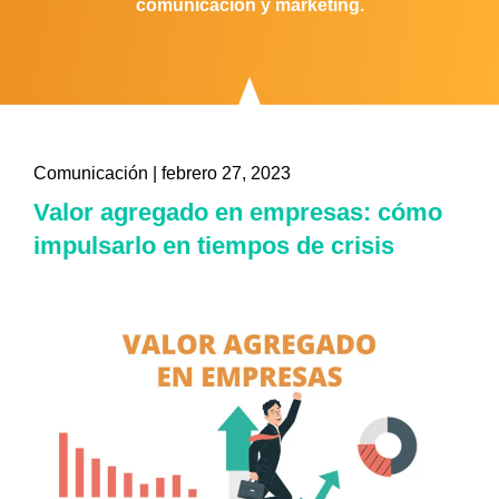
comunicación y marketing.
Comunicación
|
febrero 27, 2023
Valor agregado en empresas: cómo
impulsarlo en tiempos de crisis