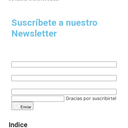
Suscríbete a nuestro
Newsletter
Nombre
Email
Empresa
Gracias por suscribirte!
Enviar
Indice