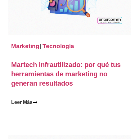
Marketing
|
Tecnología
Martech infrautilizado: por qué tus
herramientas de marketing no
generan resultados
Leer Más