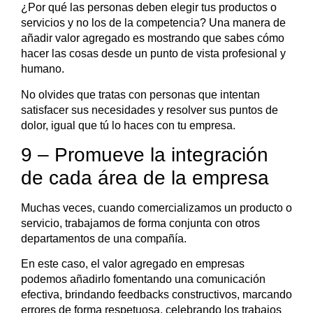
¿Por qué las personas deben elegir tus productos o
servicios y no los de la competencia? Una manera de
añadir valor agregado es mostrando que sabes cómo
hacer las cosas desde un punto de vista profesional y
humano.
No olvides que tratas con personas que intentan
satisfacer sus necesidades y resolver sus puntos de
dolor, igual que tú lo haces con tu empresa.
9 – Promueve la integración
de cada área de la empresa
Muchas veces, cuando comercializamos un producto o
servicio, trabajamos de forma conjunta con otros
departamentos de una compañía.
En este caso, el valor agregado en empresas
podemos añadirlo fomentando una comunicación
efectiva, brindando feedbacks constructivos, marcando
errores de forma respetuosa, celebrando los trabajos