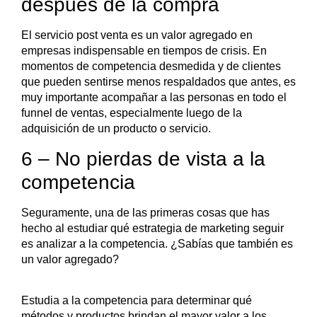
después de la compra
El servicio post venta es un valor agregado en
empresas indispensable en tiempos de crisis. En
momentos de competencia desmedida y de clientes
que pueden sentirse menos respaldados que antes, es
muy importante acompañar a las personas en todo el
funnel de ventas, especialmente luego de la
adquisición de un producto o servicio.
6 – No pierdas de vista a la
competencia
Seguramente, una de las primeras cosas que has
hecho al estudiar qué estrategia de marketing seguir
es analizar a la competencia. ¿Sabías que también es
un valor agregado?
Estudia a la competencia para determinar qué
métodos y productos brindan el mayor valor a los