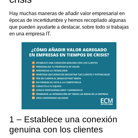
Hay muchas maneras de añadir valor empresarial en
épocas de incertidumbre y hemos recopilado algunas
que pueden ayudarte a destacar, sobre todo si trabajas
en una empresa IT.
1 – Establece una conexión
genuina con los clientes