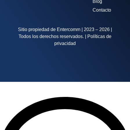
Blog
Contacto
Sitio propiedad de Entercomm | 2023 – 2026 |
Todos los derechos reservados. | Políticas de
privacidad