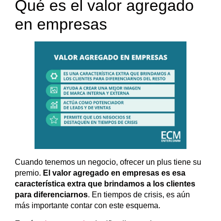
Qué es el valor agregado
en empresas
Cuando tenemos un negocio, ofrecer un plus tiene su
premio.
El valor agregado en empresas es esa
característica extra que brindamos a los clientes
para diferenciarnos
. En tiempos de crisis, es aún
más importante contar con este esquema.