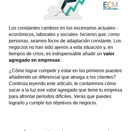
Los constantes cambios en los escenarios actuales -
económicos, laborales y sociales- hicieron que, como
personas, seamos focos de adaptación constante. Los
negocios no han sido ajenos a esta situación y, en
tiempos de crisis, es indispensable añadir un
valor
agregado en empresas
.
¿Cómo lograr competir y estar en los primeros puestos
añadiendo un diferencial que atraiga a los clientes?
Continúa leyendo este artículo, te contaremos cómo
sacar a la luz ese valor agregado que tiene tu empresa
para afrontar períodos difíciles. Verás que puedes
lograrlo y cumplir tus objetivos de negocio.