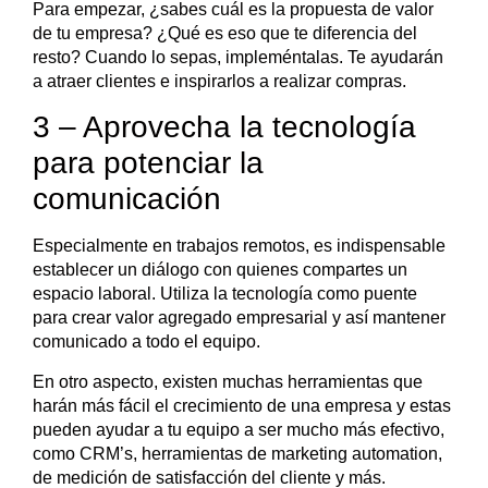
Para empezar, ¿sabes cuál es la propuesta de valor
de tu empresa? ¿Qué es eso que te diferencia del
resto? Cuando lo sepas, impleméntalas. Te ayudarán
a atraer clientes e inspirarlos a realizar compras.
3 – Aprovecha la tecnología
para potenciar la
comunicación
Especialmente en trabajos remotos, es indispensable
establecer un diálogo con quienes compartes un
espacio laboral. Utiliza la tecnología como puente
para crear valor agregado empresarial y así mantener
comunicado a todo el equipo.
En otro aspecto, existen muchas herramientas que
harán más fácil el crecimiento de una empresa y estas
pueden ayudar a tu equipo a ser mucho más efectivo,
como CRM’s, herramientas de marketing automation,
de medición de satisfacción del cliente y más.