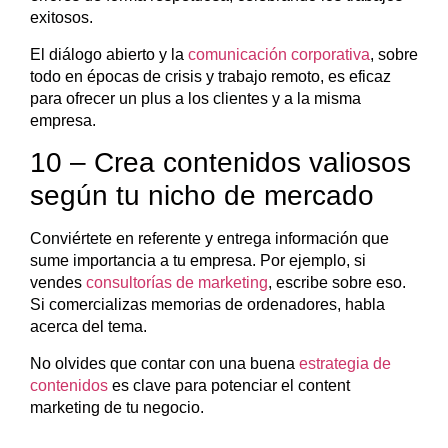
exitosos.
El diálogo abierto y la
comunicación corporativa
, sobre
todo en épocas de crisis y trabajo remoto, es eficaz
para ofrecer un plus a los clientes y a la misma
empresa.
10 – Crea contenidos valiosos
según tu nicho de mercado
Conviértete en referente y entrega información que
sume importancia a tu empresa. Por ejemplo, si
vendes
consultorías de marketing
, escribe sobre eso.
Si comercializas memorias de ordenadores, habla
acerca del tema.
No olvides que contar con una buena
estrategia de
contenidos
es clave para potenciar el content
marketing de tu negocio.