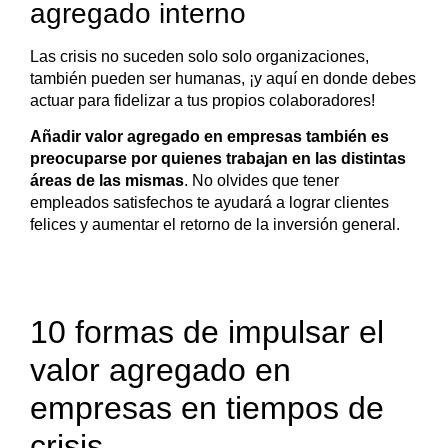
agregado interno
Las crisis no suceden solo solo organizaciones,
también pueden ser humanas, ¡y aquí en donde debes
actuar para fidelizar a tus propios colaboradores!
Añadir valor agregado en empresas también es
preocuparse por quienes trabajan en las distintas
áreas de las mismas
. No olvides que tener
empleados satisfechos te ayudará a lograr clientes
felices y aumentar el retorno de la inversión general.
10 formas de impulsar el
valor agregado en
empresas en tiempos de
crisis