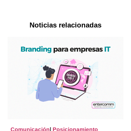
Noticias relacionadas
Comunicación
|
Posicionamiento