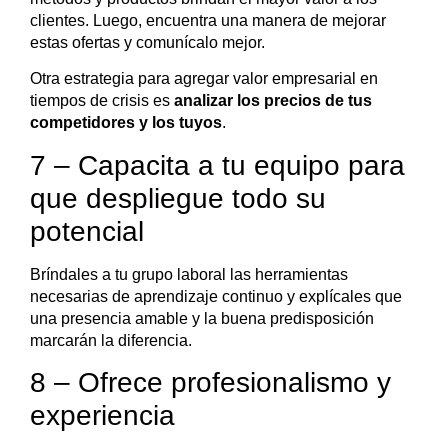
clientes. Luego, encuentra una manera de mejorar
estas ofertas y comunícalo mejor.
Otra estrategia para agregar valor empresarial en
tiempos de crisis es
analizar los precios de tus
competidores y los tuyos
.
7 – Capacita a tu equipo para
que despliegue todo su
potencial
Bríndales a tu grupo laboral las herramientas
necesarias de aprendizaje continuo y explícales que
una presencia amable y la buena predisposición
marcarán la diferencia.
8 – Ofrece profesionalismo y
experiencia