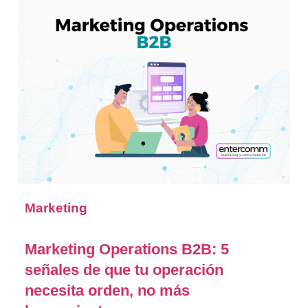
Marketing
Marketing Operations B2B: 5
señales de que tu operación
necesita orden, no más