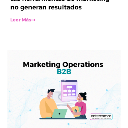
no generan resultados
Leer Más