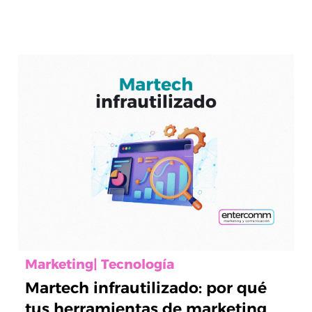
Marketing
|
Tecnología
Martech infrautilizado: por qué
tus herramientas de marketing