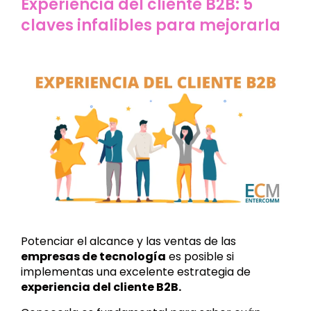
Experiencia del cliente B2B: 5
claves infalibles para mejorarla
Potenciar el alcance y las ventas de las
empresas de tecnología
es posible si
implementas una excelente estrategia de
experiencia del cliente B2B.