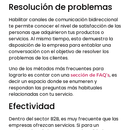
Resolución de problemas
Habilitar canales de comunicación bidireccional
te permite conocer el nivel de satisfacción de las
personas que adquirieron tus productos o
servicios. Al mismo tiempo, esto demuestra la
disposición de la empresa para entablar una
conversación con el objetivo de resolver los
problemas de los clientes.
Uno de los métodos más frecuentes para
lograrlo es contar con una
, es
sección de FAQ’s
decir un espacio donde se enumeren y
respondan las preguntas más habituales
relacionadas con tu servicio.
Efectividad
Dentro del sector B2B, es muy frecuente que las
empresas ofrezcan servicios. Si para un