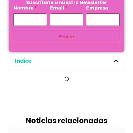
Suscríbete a nuestro Newsletter
Nombre
Email
Empresa
Enviar
Indice
Noticias relacionadas