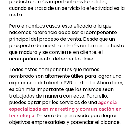
producto lo más importante es la calidad,
cuando se trata de un servicio la efectividad es la
meta.
Pero en ambos casos, esta eficacia a la que
hacemos referencia debe ser el componente
principal del proceso de venta. Desde que un
prospecto demuestra interés en la marca, hasta
que madura y se convierte en cliente, el
acompañamiento debe ser la clave.
Todos estos componentes que hemos
nombrado son altamente útiles para lograr una
experiencia del cliente B2B perfecta. Ahora bien,
es aún más importante que los mismos sean
trabajados de manera correcta. Para ello,
puedes optar por los servicios de una
agencia
especializada en marketing y comunicación en
. Te será de gran ayuda para lograr
tecnología
objetivos empresariales y potenciar el alcance.