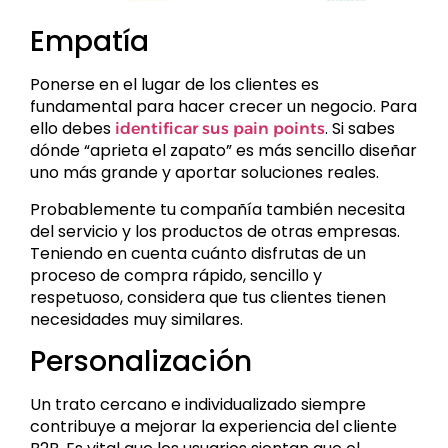
Empatía
Ponerse en el lugar de los clientes es
fundamental para hacer crecer un negocio. Para
ello debes
. Si sabes
identificar sus pain points
dónde “aprieta el zapato” es más sencillo diseñar
uno más grande y aportar soluciones reales.
Probablemente tu compañía también necesita
del servicio y los productos de otras empresas.
Teniendo en cuenta cuánto disfrutas de un
proceso de compra rápido, sencillo y
respetuoso, considera que tus clientes tienen
necesidades muy similares.
Personalización
Un trato cercano e individualizado siempre
contribuye a mejorar la experiencia del cliente