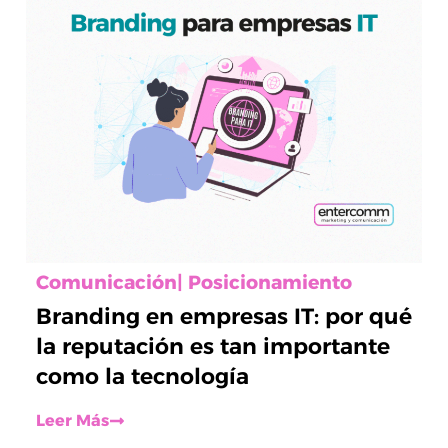
Comunicación
|
Posicionamiento
Branding en empresas IT: por qué
la reputación es tan importante
como la tecnología
Leer Más