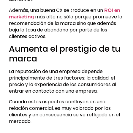
Además, una buena CX se traduce en un
ROI en
más alto no sólo porque promueve la
marketing
recomendación de la marca sino que además
baja la tasa de abandono por parte de los
clientes activos.
Aumenta el prestigio de tu
marca
La reputación de una empresa depende
principalmente de tres factores: la calidad, el
precio y la experiencia de los consumidores al
entrar en contacto con una empresa.
Cuando estos aspectos confluyen en una
relación comercial, es muy valorado por los
clientes y en consecuencia se ve reflejado en el
mercado.