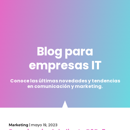
Blog para
empresas IT
Conoce las últimas novedades y tendencias
en comunicación y marketing.
|
mayo 19, 2023
Marketing