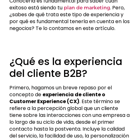
Conocerla es fundamental para saber cuán
exitoso está siendo tu
. Pero,
plan de marketing
¿sabes de qué trata este tipo de experiencia y
por qué es fundamental tenerla en cuenta en los
negocios? Te lo contamos en este artículo.
¿Qué es la experiencia
del cliente B2B?
Primero, hagamos un breve repaso por el
concepto de
experiencia de cliente o
Customer Experience (CX)
. Este término se
refiere a la percepción global que un cliente
tiene sobre las interacciones con una empresa a
lo largo de su ciclo de vida, desde el primer
contacto hasta la postventa. Incluye la calidad
del servicio, la facilidad de uso, la personalización