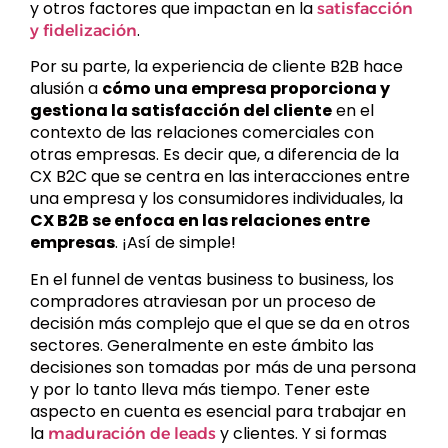
y otros factores que impactan en la
satisfacción
.
y fidelización
Por su parte, la experiencia de cliente B2B hace
alusión a
cómo una empresa proporciona y
gestiona la satisfacción del cliente
en el
contexto de las relaciones comerciales con
otras empresas. Es decir que, a diferencia de la
CX B2C que se centra en las interacciones entre
una empresa y los consumidores individuales, la
CX B2B se enfoca en las relaciones entre
empresas
. ¡Así de simple!
En el funnel de ventas business to business, los
compradores atraviesan por un proceso de
decisión más complejo que el que se da en otros
sectores. Generalmente en este ámbito las
decisiones son tomadas por más de una persona
y por lo tanto lleva más tiempo. Tener este
aspecto en cuenta es esencial para trabajar en
la
y clientes. Y si formas
maduración de leads