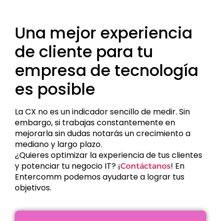
Una mejor experiencia
de cliente para tu
empresa de tecnología
es posible
La CX no es un indicador sencillo de medir. Sin
embargo, si trabajas constantemente en
mejorarla sin dudas notarás un crecimiento a
mediano y largo plazo.
¿Quieres optimizar la experiencia de tus clientes
y potenciar tu negocio IT? ¡
! En
Contáctanos
Entercomm podemos ayudarte a lograr tus
objetivos.