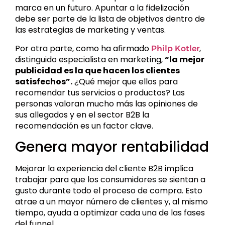
marca en un futuro. Apuntar a la fidelización
debe ser parte de la lista de objetivos dentro de
las estrategias de marketing y ventas.
Por otra parte, como ha afirmado
,
Philp Kotler
distinguido especialista en marketing,
“la mejor
publicidad es la que hacen los clientes
satisfechos”.
¿Qué mejor que ellos para
recomendar tus servicios o productos? Las
personas valoran mucho más las opiniones de
sus allegados y en el sector B2B la
recomendación es un factor clave.
Genera mayor rentabilidad
Mejorar la experiencia del cliente B2B implica
trabajar para que los consumidores se sientan a
gusto durante todo el proceso de compra. Esto
atrae a un mayor número de clientes y, al mismo
tiempo, ayuda a optimizar cada una de las fases
del funnel.