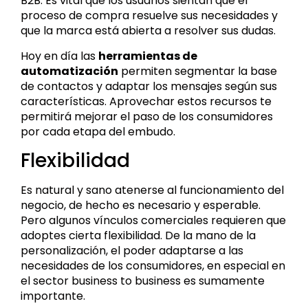
B2B. Es vital que los usuarios sientan que el
proceso de compra resuelve sus necesidades y
que la marca está abierta a resolver sus dudas.
Hoy en día las
herramientas de
automatización
permiten segmentar la base
de contactos y adaptar los mensajes según sus
características. Aprovechar estos recursos te
permitirá mejorar el paso de los consumidores
por cada etapa del embudo.
Flexibilidad
Es natural y sano atenerse al funcionamiento del
negocio, de hecho es necesario y esperable.
Pero algunos vínculos comerciales requieren que
adoptes cierta flexibilidad. De la mano de la
personalización, el poder adaptarse a las
necesidades de los consumidores, en especial en
el sector business to business es sumamente
importante.