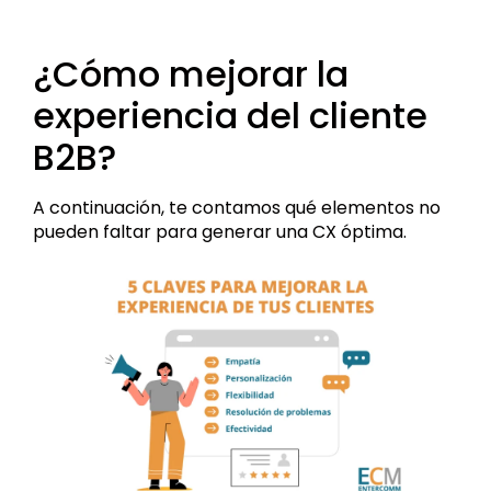
¿Cómo mejorar la
experiencia del cliente
B2B?
A continuación, te contamos qué elementos no
pueden faltar para generar una CX óptima.