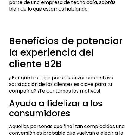
parte de una empresa de tecnología, sabrás
bien de lo que estamos hablando.
Beneficios de potenciar
la experiencia del
cliente B2B
¿Por qué trabajar para alcanzar una exitosa
satisfacción de los clientes es clave para tu
compañía? ¡Te contamos los motivos!
Ayuda a fidelizar a los
consumidores
Aquellas personas que finalizan complacidos una
conversión es probable que vuelvan a elegir a la