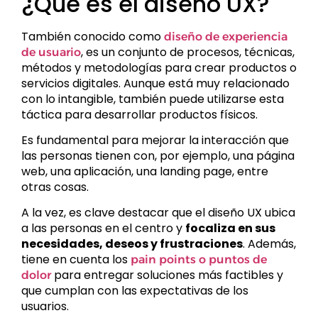
¿Qué es el diseño UX?
También conocido como
diseño de experiencia
, es un conjunto de procesos, técnicas,
de usuario
métodos y metodologías para crear productos o
servicios digitales. Aunque está muy relacionado
con lo intangible, también puede utilizarse esta
táctica para desarrollar productos físicos.
Es fundamental para mejorar la interacción que
las personas tienen con, por ejemplo, una página
web, una aplicación, una landing page, entre
otras cosas.
A la vez, es clave destacar que el diseño UX ubica
a las personas en el centro y
focaliza en sus
necesidades, deseos y frustraciones
. Además,
tiene en cuenta los
pain points o puntos de
para entregar soluciones más factibles y
dolor
que cumplan con las expectativas de los
usuarios.