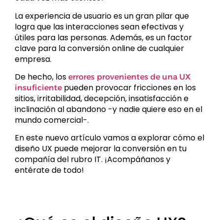
La experiencia de usuario es un gran pilar que
logra que las interacciones sean efectivas y
útiles para las personas. Además, es un factor
clave para la conversión online de cualquier
empresa.
De hecho, los
errores provenientes de una UX
pueden provocar fricciones en los
insuficiente
sitios, irritabilidad, decepción, insatisfacción e
inclinación al abandono -y nadie quiere eso en el
mundo comercial-.
En este nuevo artículo vamos a explorar cómo el
diseño UX puede mejorar la conversión en tu
compañía del rubro IT. ¡Acompáñanos y
entérate de todo!