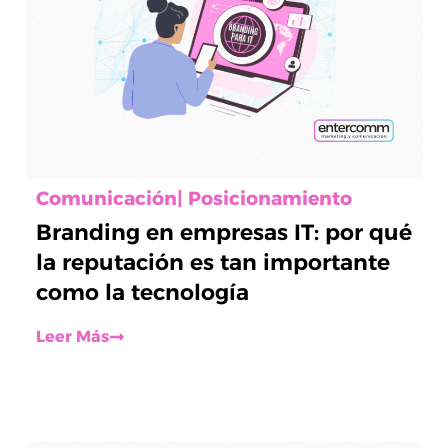
Comunicación
|
Posicionamiento
Branding en empresas IT: por qué
la reputación es tan importante
como la tecnología
Leer Más