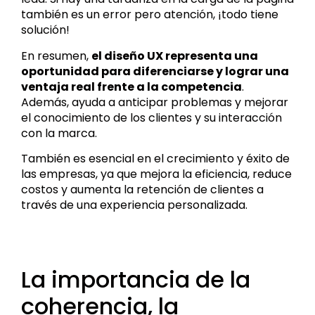
también es un error pero atención, ¡todo tiene
solución!
En resumen,
el diseño UX representa una
oportunidad para diferenciarse y lograr una
ventaja real frente a la competencia
.
Además, ayuda a anticipar problemas y mejorar
el conocimiento de los clientes y su interacción
con la marca.
También es esencial en el crecimiento y éxito de
las empresas, ya que mejora la eficiencia, reduce
costos y aumenta la retención de clientes a
través de una experiencia personalizada.
La importancia de la
coherencia, la