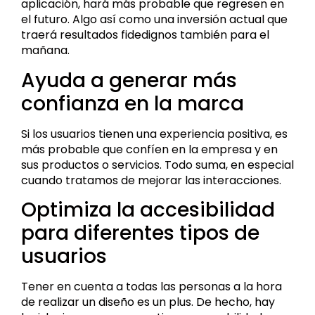
aplicación, hará más probable que regresen en
el futuro. Algo así como una inversión actual que
traerá resultados fidedignos también para el
mañana.
Ayuda a generar más
confianza en la marca
Si los usuarios tienen una experiencia positiva, es
más probable que confíen en la empresa y en
sus productos o servicios. Todo suma, en especial
cuando tratamos de mejorar las interacciones.
Optimiza la accesibilidad
para diferentes tipos de
usuarios
Tener en cuenta a todas las personas a la hora
de realizar un diseño es un plus. De hecho, hay