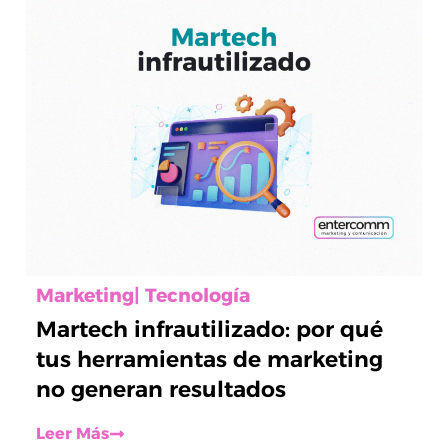
Marketing
|
Tecnología
Martech infrautilizado: por qué
tus herramientas de marketing
no generan resultados
Leer Más