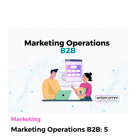
Marketing
Marketing Operations B2B: 5