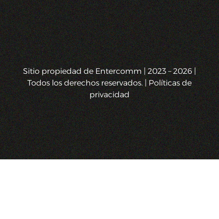
Sitio propiedad de Entercomm | 2023 – 2026 |
Todos los derechos reservados. | Políticas de
privacidad