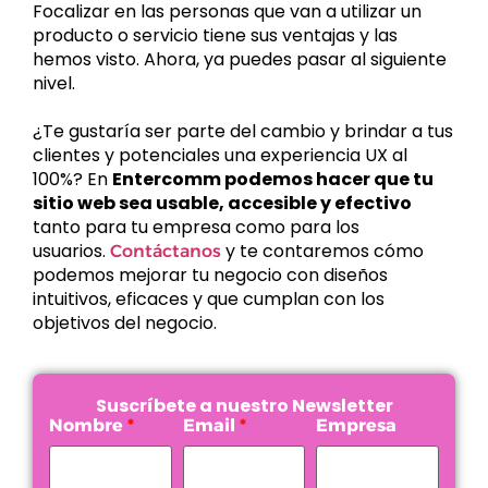
Focalizar en las personas que van a utilizar un
producto o servicio tiene sus ventajas y las
hemos visto. Ahora, ya puedes pasar al siguiente
nivel.
¿Te gustaría ser parte del cambio y brindar a tus
clientes y potenciales una experiencia UX al
100%? En
Entercomm podemos hacer que tu
sitio web sea usable, accesible y efectivo
tanto para tu empresa como para los
usuarios.
y te contaremos cómo
Contáctanos
podemos mejorar tu negocio con diseños
intuitivos, eficaces y que cumplan con los
objetivos del negocio.
Suscríbete a nuestro Newsletter
Nombre
Email
Empresa