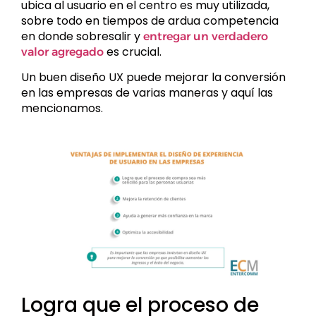
ubica al usuario en el centro es muy utilizada,
sobre todo en tiempos de ardua competencia
en donde sobresalir y
entregar un verdadero
es crucial.
valor agregado
Un buen diseño UX puede mejorar la conversión
en las empresas de varias maneras y aquí las
mencionamos.
Logra que el proceso de