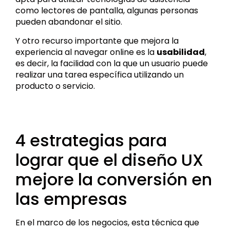
como lectores de pantalla, algunas personas
pueden abandonar el sitio.
Y otro recurso importante que mejora la
experiencia al navegar online es la
usabilidad
,
es decir, la facilidad con la que un usuario puede
realizar una tarea específica utilizando un
producto o servicio.
4 estrategias para
lograr que el diseño UX
mejore la conversión en
las empresas
En el marco de los negocios, esta técnica que