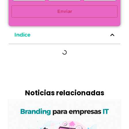
Enviar
Indice
Noticias relacionadas