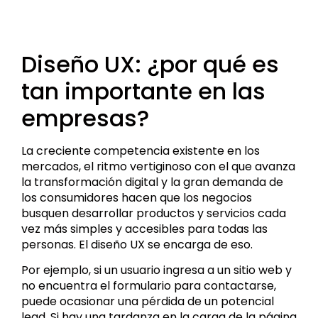
Diseño UX: ¿por qué es
tan importante en las
empresas?
La creciente competencia existente en los
mercados, el ritmo vertiginoso con el que avanza
la transformación digital y la gran demanda de
los consumidores hacen que los negocios
busquen desarrollar productos y servicios cada
vez más simples y accesibles para todas las
personas. El diseño UX se encarga de eso.
Por ejemplo, si un usuario ingresa a un sitio web y
no encuentra el formulario para contactarse,
puede ocasionar una pérdida de un potencial
lead. Si hay una tardanza en la carga de la página