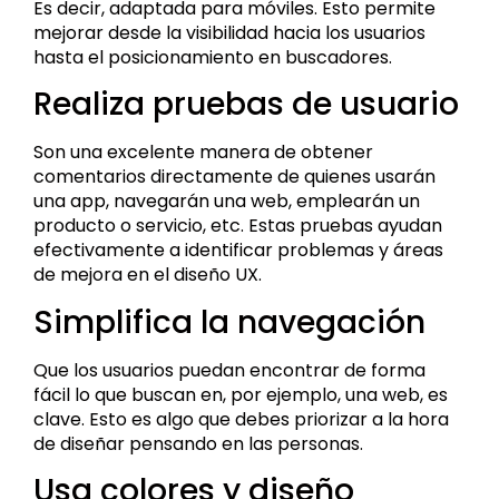
Es decir, adaptada para móviles. Esto permite
mejorar desde la visibilidad hacia los usuarios
hasta el posicionamiento en buscadores.
Realiza pruebas de usuario
Son una excelente manera de obtener
comentarios directamente de quienes usarán
una app, navegarán una web, emplearán un
producto o servicio, etc. Estas pruebas ayudan
efectivamente a identificar problemas y áreas
de mejora en el diseño UX.
Simplifica la navegación
Que los usuarios puedan encontrar de forma
fácil lo que buscan en, por ejemplo, una web, es
clave. Esto es algo que debes priorizar a la hora
de diseñar pensando en las personas.
Usa colores y diseño