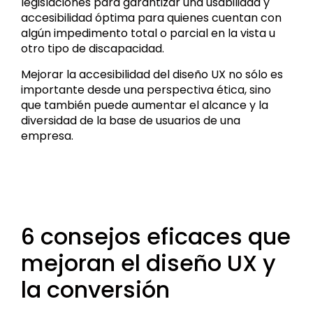
legislaciones para garantizar una usabilidad y
accesibilidad óptima para quienes cuentan con
algún impedimento total o parcial en la vista u
otro tipo de discapacidad.
Mejorar la accesibilidad del diseño UX no sólo es
importante desde una perspectiva ética, sino
que también puede aumentar el alcance y la
diversidad de la base de usuarios de una
empresa.
6 consejos eficaces que
mejoran el diseño UX y
la conversión