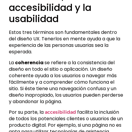
accesibilidad y la
usabilidad
Estos tres términos son fundamentales dentro
del diseño UX. Tenerlos en mente ayuda a que la
experiencia de las personas usuarias sea la
esperada.
La
coherencia
se refiere a la consistencia del
diseño en todo el sitio o aplicación. Un diseño
coherente ayuda a los usuarios a navegar más
fácilmente y a comprender cómo funciona el
sitio. Si éste tiene una navegación confusa y un
diseño inapropiado, los usuarios pueden perderse
y abandonar la página.
Por su parte, la
facilita la inclusión
accesibilidad
de todos los potenciales clientes o usuarios de un
producto digital. Por ejemplo, si una página no es
apta para utilizar tecnologías de asistencia