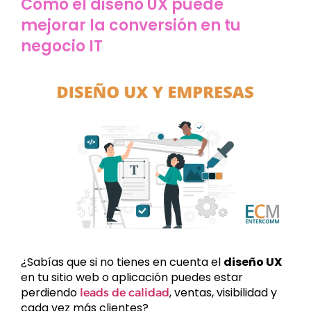
Cómo el diseño UX puede
mejorar la conversión en tu
negocio IT
¿Sabías que si no tienes en cuenta el
diseño UX
en tu sitio web o aplicación puedes estar
perdiendo
, ventas, visibilidad y
leads de calidad
cada vez más clientes?