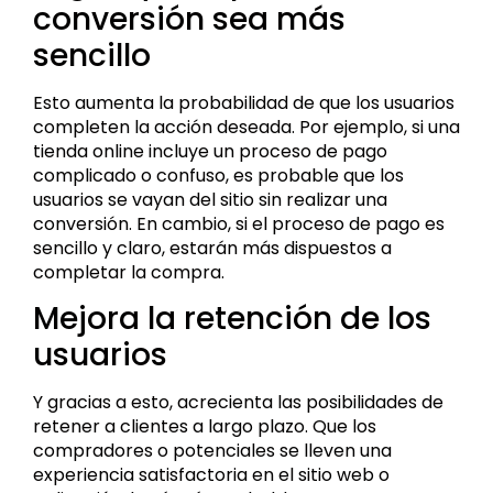
conversión sea más
sencillo
Esto aumenta la probabilidad de que los usuarios
completen la acción deseada. Por ejemplo, si una
tienda online incluye un proceso de pago
complicado o confuso, es probable que los
usuarios se vayan del sitio sin realizar una
conversión. En cambio, si el proceso de pago es
sencillo y claro, estarán más dispuestos a
completar la compra.
Mejora la retención de los
usuarios
Y gracias a esto, acrecienta las posibilidades de
retener a clientes a largo plazo. Que los
compradores o potenciales se lleven una
experiencia satisfactoria en el sitio web o