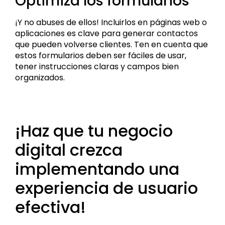
Optimiza los formularios
¡Y no abuses de ellos! Incluirlos en páginas web o
aplicaciones es clave para generar contactos
que pueden volverse clientes. Ten en cuenta que
estos formularios deben ser fáciles de usar,
tener instrucciones claras y campos bien
organizados.
¡Haz que tu negocio
digital crezca
implementando una
experiencia de usuario
efectiva!