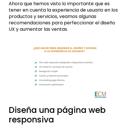
Ahora que hemos visto lo importante que es
tener en cuenta la experiencia de usuario en los
productos y servicios, veamos algunas
recomendaciones para perfeccionar el diseño
UX y aumentar las ventas.
Diseña una página web
responsiva