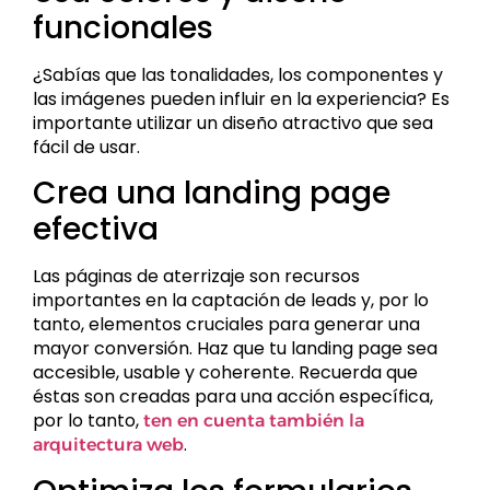
funcionales
¿Sabías que las tonalidades, los componentes y
las imágenes pueden influir en la experiencia? Es
importante utilizar un diseño atractivo que sea
fácil de usar.
Crea una landing page
efectiva
Las páginas de aterrizaje son recursos
importantes en la captación de leads y, por lo
tanto, elementos cruciales para generar una
mayor conversión. Haz que tu landing page sea
accesible, usable y coherente. Recuerda que
éstas son creadas para una acción específica,
por lo tanto,
ten en cuenta también la
.
arquitectura web