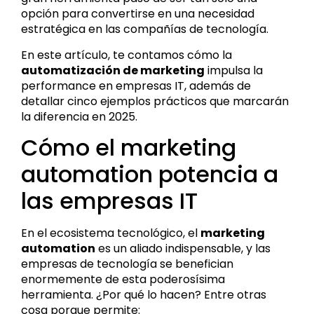
opción para convertirse en una necesidad
estratégica en las compañías de tecnología.
En este artículo, te contamos cómo la
automatización de marketing
impulsa la
performance en empresas IT, además de
detallar cinco ejemplos prácticos que marcarán
la diferencia en 2025.
Cómo el marketing
automation potencia a
las empresas IT
En el ecosistema tecnológico, el
marketing
automation
es un aliado indispensable, y las
empresas de tecnología se benefician
enormemente de esta poderosísima
herramienta. ¿Por qué lo hacen? Entre otras
cosa porque permite: