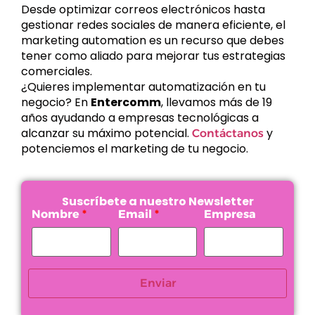
Desde optimizar correos electrónicos hasta
gestionar redes sociales de manera eficiente, el
marketing automation es un recurso que debes
tener como aliado para mejorar tus estrategias
comerciales.
¿Quieres implementar automatización en tu
negocio? En
Entercomm
, llevamos más de 19
años ayudando a empresas tecnológicas a
alcanzar su máximo potencial.
y
Contáctanos
potenciemos el marketing de tu negocio.
Suscríbete a nuestro Newsletter
Nombre
Email
Empresa
Enviar