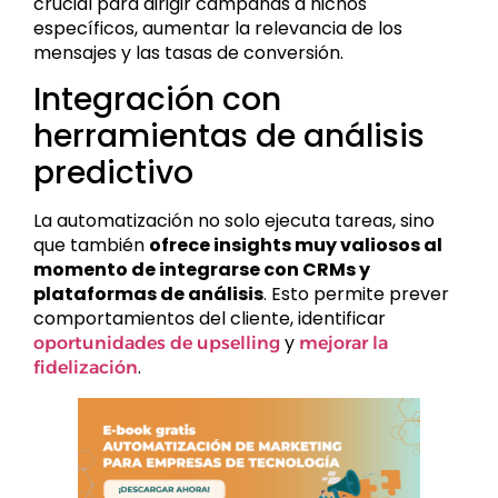
crucial para dirigir campañas a nichos
específicos, aumentar la relevancia de los
mensajes y las tasas de conversión.
Integración con
herramientas de análisis
predictivo
La automatización no solo ejecuta tareas, sino
que también
ofrece insights muy valiosos al
momento de integrarse con CRMs y
plataformas de análisis
. Esto permite prever
comportamientos del cliente, identificar
y
oportunidades de upselling
mejorar la
.
fidelización