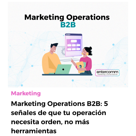
Marketing
Marketing Operations B2B: 5
señales de que tu operación
necesita orden, no más
herramientas