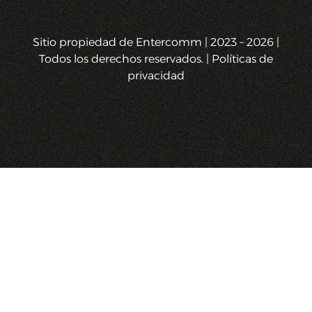
Sitio propiedad de Entercomm | 2023 – 2026 |
Todos los derechos reservados. | Políticas de
privacidad