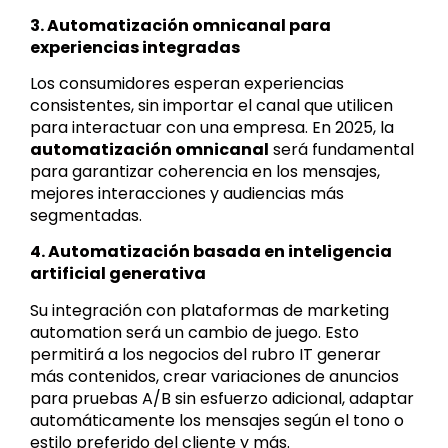
3. Automatización omnicanal para
experiencias integradas
Los consumidores esperan experiencias
consistentes, sin importar el canal que utilicen
para interactuar con una empresa. En 2025, la
automatización omnicanal
será fundamental
para garantizar coherencia en los mensajes,
mejores interacciones y audiencias más
segmentadas.
4. Automatización basada en inteligencia
artificial generativa
Su integración con plataformas de marketing
automation será un cambio de juego. Esto
permitirá a los negocios del rubro IT generar
más contenidos, crear variaciones de anuncios
para pruebas A/B sin esfuerzo adicional, adaptar
automáticamente los mensajes según el tono o
estilo preferido del cliente y más.