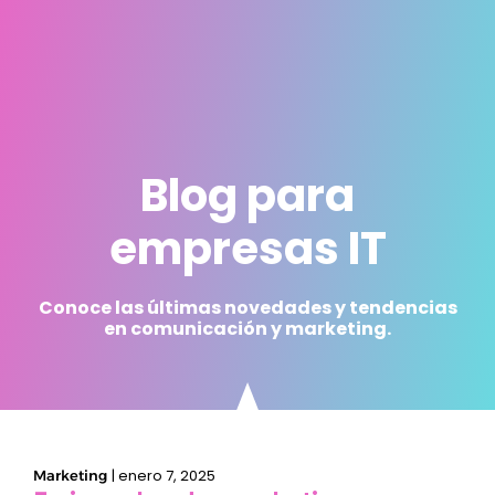
Blog para
empresas IT
Conoce las últimas novedades y tendencias
en comunicación y marketing.
|
enero 7, 2025
Marketing