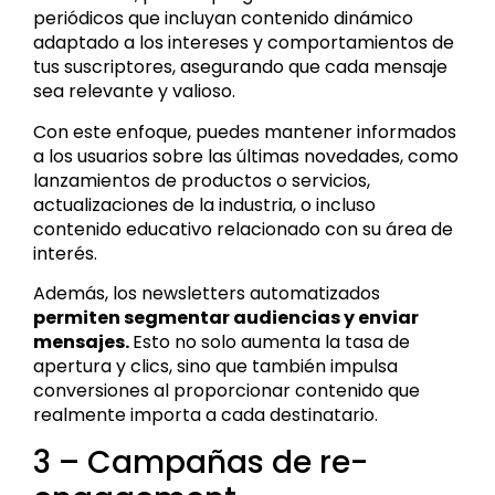
periódicos que incluyan contenido dinámico
adaptado a los intereses y comportamientos de
tus suscriptores, asegurando que cada mensaje
sea relevante y valioso.
Con este enfoque, puedes mantener informados
a los usuarios sobre las últimas novedades, como
lanzamientos de productos o servicios,
actualizaciones de la industria, o incluso
contenido educativo relacionado con su área de
interés.
Además, los newsletters automatizados
permiten segmentar audiencias y enviar
mensajes.
Esto no solo aumenta la tasa de
apertura y clics, sino que también impulsa
conversiones al proporcionar contenido que
realmente importa a cada destinatario.
3 – Campañas de re-