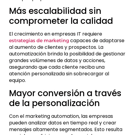
Más escalabilidad sin
comprometer la calidad
El crecimiento en empresas IT requiere
capaces de adaptarse
estrategias de marketing
al aumento de clientes y prospectos. La
automatización brinda la posibilidad de gestionar
grandes volúmenes de datos y acciones,
asegurando que cada cliente reciba una
atención personalizada sin sobrecargar al
equipo.
Mayor conversión a través
de la personalización
Con el marketing automation, las empresas
pueden analizar datos en tiempo real y crear
mensajes altamente segmentados. Esto resulta