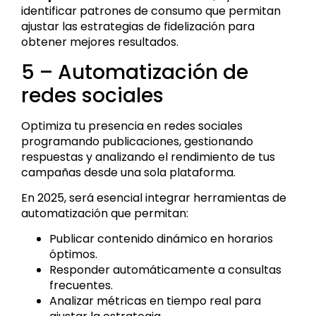
identificar patrones de consumo que permitan
ajustar las estrategias de fidelización para
obtener mejores resultados.
5 – Automatización de
redes sociales
Optimiza tu presencia en redes sociales
programando publicaciones, gestionando
respuestas y analizando el rendimiento de tus
campañas desde una sola plataforma.
En 2025, será esencial integrar herramientas de
automatización que permitan:
Publicar contenido dinámico en horarios
óptimos.
Responder automáticamente a consultas
frecuentes.
Analizar métricas en tiempo real para