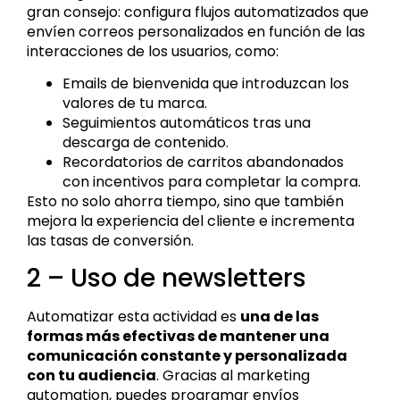
gran consejo: configura flujos automatizados que
envíen correos personalizados en función de las
interacciones de los usuarios, como:
Emails de bienvenida que introduzcan los
valores de tu marca.
Seguimientos automáticos tras una
descarga de contenido.
Recordatorios de carritos abandonados
con incentivos para completar la compra.
Esto no solo ahorra tiempo, sino que también
mejora la experiencia del cliente e incrementa
las tasas de conversión.
2 – Uso de newsletters
Automatizar esta actividad es
una de las
formas más efectivas de mantener una
comunicación constante y personalizada
con tu audiencia
. Gracias al marketing
automation, puedes programar envíos