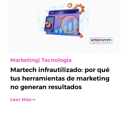
Marketing
|
Tecnología
Martech infrautilizado: por qué
tus herramientas de marketing
no generan resultados
Leer Más