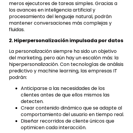
meros ejecutores de tareas simples. Gracias a
los avances en inteligencia artificial y
procesamiento del lenguaje natural, podrán
mantener conversaciones más complejas y
fluidas.
2. Hiperpersonalización impulsada por datos
La personalización siempre ha sido un objetivo
del marketing, pero aún hay un escalón más: la
hiperpersonalización. Con tecnologías de análisis
predictivo y machine learning, las empresas IT
podrán:
Anticiparse a las necesidades de los
clientes antes de que ellos mismos las
detecten.
Crear contenido dinámico que se adapte al
comportamiento del usuario en tiempo real.
Diseñar recorridos de cliente únicos que
optimicen cada interacción.