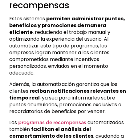
recompensas
Estos sistemas
permiten administrar puntos,
beneficios y promociones de manera
eficiente
, reduciendo el trabajo manual y
optimizando la experiencia del usuario. Al
automatizar este tipo de programas, las
empresas logran mantener a los clientes
comprometidos mediante incentivos
personalizados, enviados en el momento
adecuado.
Además, la automatización garantiza que los
clientes
reciban notificaciones relevantes en
tiempo real
, ya sea para informarles sobre
puntos acumulados, promociones exclusivas o
recordatorios de beneficios por vencer.
Los
automatizados
programas de recompensas
también
facilitan el análisis del
comportamiento de los clientes
, ayudando a