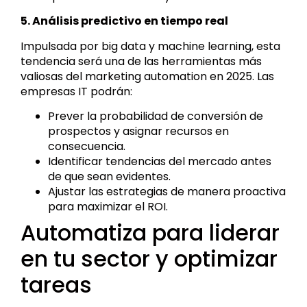
5. Análisis predictivo en tiempo real
Impulsada por big data y machine learning, esta
tendencia será una de las herramientas más
valiosas del marketing automation en 2025. Las
empresas IT podrán:
Prever la probabilidad de conversión de
prospectos y asignar recursos en
consecuencia.
Identificar tendencias del mercado antes
de que sean evidentes.
Ajustar las estrategias de manera proactiva
para maximizar el ROI.
Automatiza para liderar
en tu sector y optimizar
tareas