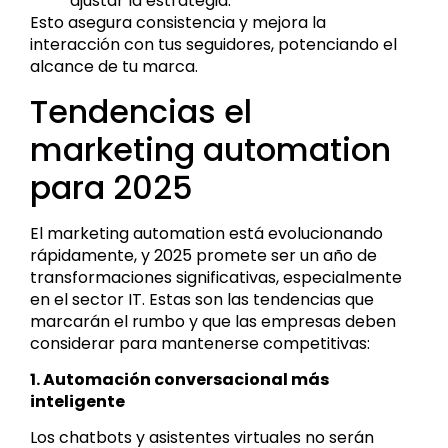
ajustar la estrategia.
Esto asegura consistencia y mejora la
interacción con tus seguidores, potenciando el
alcance de tu marca.
Tendencias el
marketing automation
para 2025
El marketing automation está evolucionando
rápidamente, y 2025 promete ser un año de
transformaciones significativas, especialmente
en el sector IT. Estas son las tendencias que
marcarán el rumbo y que las empresas deben
considerar para mantenerse competitivas:
1. Automación conversacional más
inteligente
Los chatbots y asistentes virtuales no serán