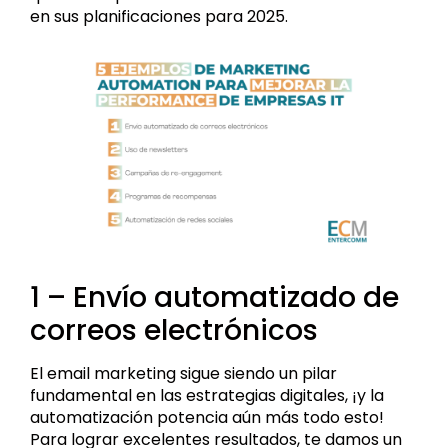
en sus planificaciones para 2025.
1 – Envío automatizado de
correos electrónicos
El email marketing sigue siendo un pilar
fundamental en las estrategias digitales, ¡y la
automatización potencia aún más todo esto!
Para lograr excelentes resultados, te damos un