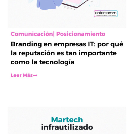
Comunicación
|
Posicionamiento
Branding en empresas IT: por qué
la reputación es tan importante
como la tecnología
Leer Más