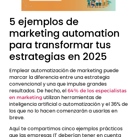
5 ejemplos de
marketing automation
para transformar tus
estrategias en 2025
Emplear automatización de marketing puede
marcar la diferencia entre una estrategia
convencional y una que impulse grandes
resultados. De hecho, el
64% de los especialistas
utilizan herramientas de
en marketing
inteligencia artificial o automatización y el 36% de
los que no lo hacen comenzarán a usarlas en
breve.
Aquí te compartimos cinco ejemplos prácticos
que las empresas IT deberían tener en cuenta