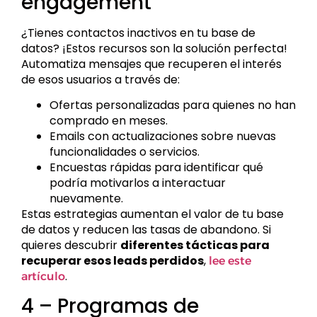
engagement
¿Tienes contactos inactivos en tu base de
datos? ¡Estos recursos son la solución perfecta!
Automatiza mensajes que recuperen el interés
de esos usuarios a través de:
Ofertas personalizadas para quienes no han
comprado en meses.
Emails con actualizaciones sobre nuevas
funcionalidades o servicios.
Encuestas rápidas para identificar qué
podría motivarlos a interactuar
nuevamente.
Estas estrategias aumentan el valor de tu base
de datos y reducen las tasas de abandono. Si
quieres descubrir
diferentes tácticas para
recuperar esos leads perdidos
,
lee este
.
artículo
4 – Programas de