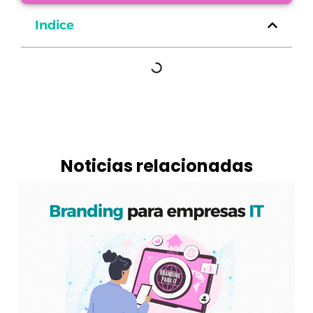
Indice
Noticias relacionadas