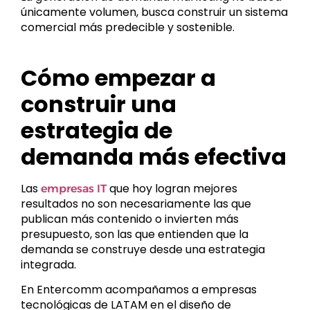
únicamente volumen, busca construir un sistema
comercial más predecible y sostenible.
Cómo empezar a
construir una
estrategia de
demanda más efectiva
Las
que hoy logran mejores
empresas IT
resultados no son necesariamente las que
publican más contenido o invierten más
presupuesto, son las que entienden que la
demanda se construye desde una estrategia
integrada.
En Entercomm acompañamos a empresas
tecnológicas de LATAM en el diseño de