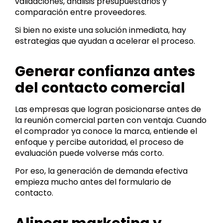
validaciones, análisis presupuestarios y
comparación entre proveedores.
Si bien no existe una solución inmediata, hay
estrategias que ayudan a acelerar el proceso.
Generar confianza antes
del contacto comercial
Las empresas que logran posicionarse antes de
la reunión comercial parten con ventaja. Cuando
el comprador ya conoce la marca, entiende el
enfoque y percibe autoridad, el proceso de
evaluación puede volverse más corto.
Por eso, la generación de demanda efectiva
empieza mucho antes del formulario de
contacto.