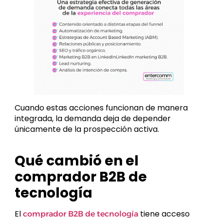
Cuando estas acciones funcionan de manera
integrada, la demanda deja de depender
únicamente de la prospección activa.
Qué cambió en el
comprador B2B de
tecnología
El
tiene acceso
comprador B2B de tecnología