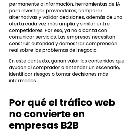
permanente a información, herramientas de IA
para investigar proveedores, comparar
alternativas y validar decisiones, además de una
oferta cada vez más amplia y similar entre
competidores. Por eso, ya no alcanza con
comunicar servicios. Las empresas necesitan
construir autoridad y demostrar comprensión
real sobre los problemas del negocio.
En este contexto, ganan valor los contenidos que
ayudan al comprador a entender un escenario,
identificar riesgos o tomar decisiones más
informadas.
Por qué el tráfico web
no convierte en
empresas B2B