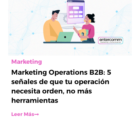
Marketing
Marketing Operations B2B: 5
señales de que tu operación
necesita orden, no más
herramientas
Leer Más