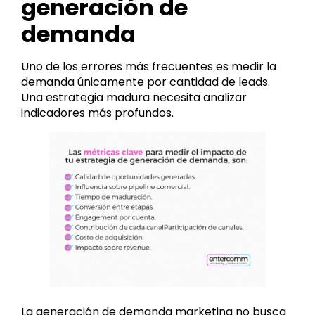
generación de
demanda
Uno de los errores más frecuentes es medir la
demanda únicamente por cantidad de leads.
Una estrategia madura necesita analizar
indicadores más profundos.
La generación de demanda marketing no busca