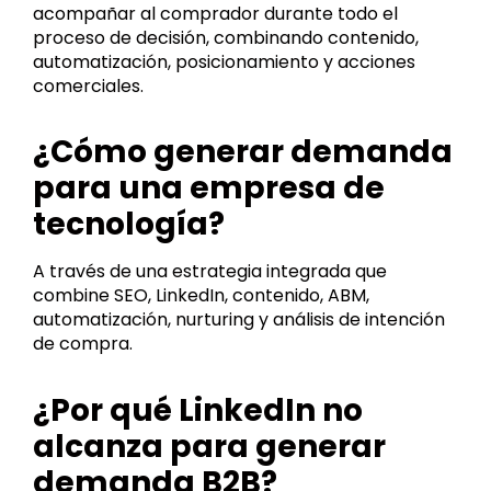
acompañar al comprador durante todo el
proceso de decisión, combinando contenido,
automatización, posicionamiento y acciones
comerciales.
¿Cómo generar demanda
para una empresa de
tecnología?
A través de una estrategia integrada que
combine SEO, LinkedIn, contenido, ABM,
automatización, nurturing y análisis de intención
de compra.
¿Por qué LinkedIn no
alcanza para generar
demanda B2B?