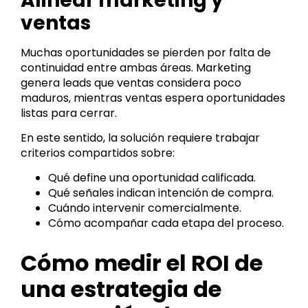
Alinear marketing y
ventas
Muchas oportunidades se pierden por falta de
continuidad entre ambas áreas. Marketing
genera leads que ventas considera poco
maduros, mientras ventas espera oportunidades
listas para cerrar.
En este sentido, la solución requiere trabajar
criterios compartidos sobre:
Qué define una oportunidad calificada.
Qué señales indican intención de compra.
Cuándo intervenir comercialmente.
Cómo acompañar cada etapa del proceso.
Cómo medir el ROI de
una estrategia de