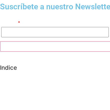
Suscríbete a nuestro Newslette
Nombre
Indice