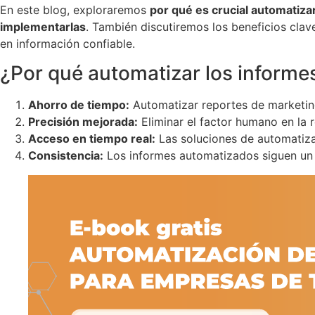
En este blog, exploraremos
por qué es crucial automatizar
implementarlas
. También discutiremos los beneficios cla
en información confiable.
¿Por qué automatizar los informes
Ahorro de tiempo:
Automatizar reportes de marketing 
Precisión mejorada:
Eliminar el factor humano en la 
Acceso en tiempo real:
Las soluciones de automatizac
Consistencia:
Los informes automatizados siguen un f