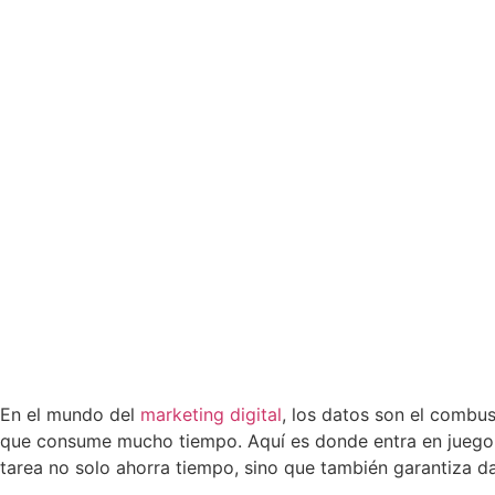
En el mundo del
marketing digital
, los datos son el combus
que consume mucho tiempo. Aquí es donde entra en juego
tarea no solo ahorra tiempo, sino que también garantiza d