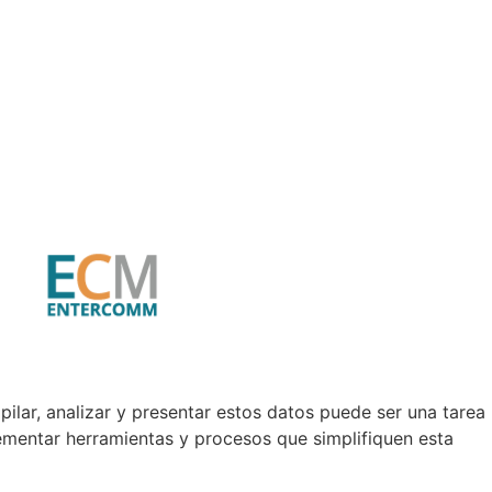
ilar, analizar y presentar estos datos puede ser una tarea
ementar herramientas y procesos que simplifiquen esta