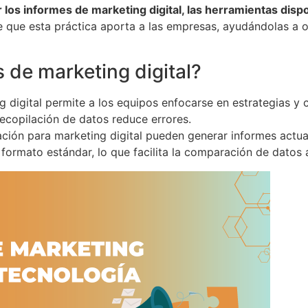
 los informes de marketing digital, las herramientas disp
ve que esta práctica aporta a las empresas, ayudándolas a 
 de marketing digital?
digital permite a los equipos enfocarse en estrategias y cr
recopilación de datos reduce errores.
ión para marketing digital pueden generar informes actuali
ormato estándar, lo que facilita la comparación de datos a