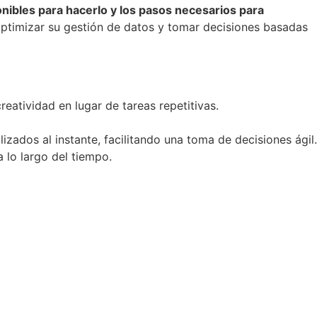
onibles para hacerlo y los pasos necesarios para
optimizar su gestión de datos y tomar decisiones basadas
eatividad en lugar de tareas repetitivas.
zados al instante, facilitando una toma de decisiones ágil.
 lo largo del tiempo.