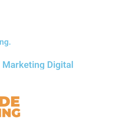
ng.
 Marketing Digital