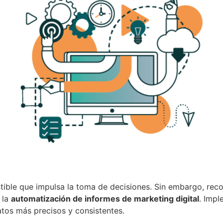
tible que impulsa la toma de decisiones. Sin embargo, recop
 la
automatización de informes de marketing digital
. Impl
atos más precisos y consistentes.