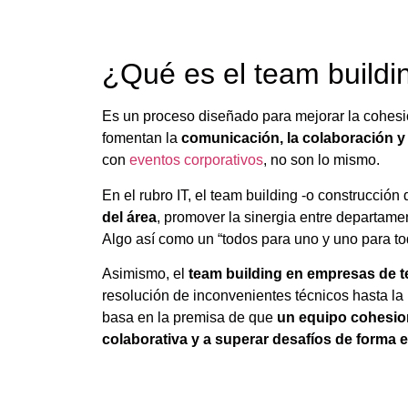
¿Qué es el team buildi
Es un proceso diseñado para mejorar la cohesió
fomentan la
comunicación, la colaboración y
con
eventos corporativos
, no son lo mismo.
En el rubro IT, el team building -o construcción
del área
, promover la sinergia entre departame
Algo así como un “todos para uno y uno para to
Asimismo, el
team building en empresas de t
resolución de inconvenientes técnicos hasta la
basa en la premisa de que
un equipo cohesio
colaborativa y a superar desafíos de forma e