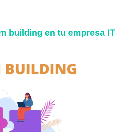
am building en tu empresa IT