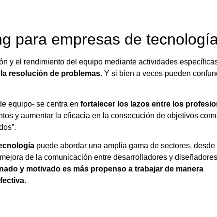
ng para empresas de tecnologí
n y el rendimiento del equipo mediante actividades específica
 la resolución de problemas
. Y si bien a veces pueden confun
 de equipo- se centra en
fortalecer los lazos entre los profesi
ntos y aumentar la eficacia en la consecución de objetivos com
dos”.
ecnología
puede abordar una amplia gama de sectores, desde 
 mejora de la comunicación entre desarrolladores y diseñadores
nado y motivado es más propenso a trabajar de manera
fectiva.