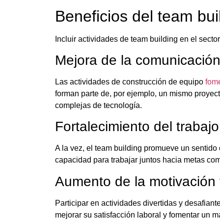
Beneficios del team bu
Incluir actividades de team building en el secto
Mejora de la comunicació
Las actividades de construcción de equipo
fome
forman parte de, por ejemplo, un mismo proyect
complejas de tecnología.
Fortalecimiento del trabaj
A la vez, el team building promueve un sentido
capacidad para trabajar juntos hacia metas c
Aumento de la motivación
Participar en actividades divertidas y desafiant
mejorar su satisfacción laboral y fomentar un