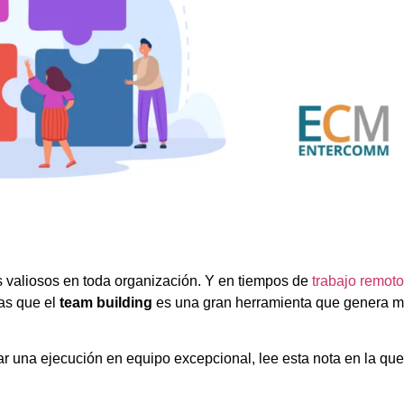
 valiosos en toda organización. Y en tiempos de
trabajo remoto
as que el
team building
es una gran herramienta que genera m
r una ejecución en equipo excepcional, lee esta nota en la que