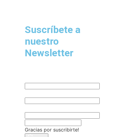
Suscríbete a
nuestro
Newsletter
Nombre
Email
Empresa
Gracias por suscribirte!