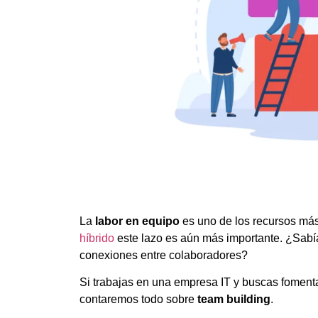
La
labor en equipo
es uno de los recursos más
híbrido
este lazo es aún más importante. ¿Sabí
conexiones entre colaboradores?
Si trabajas en una empresa IT y buscas fomenta
contaremos todo sobre
team building
.