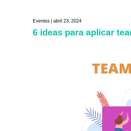
Eventos
|
abril 23, 2024
6 ideas para aplicar te