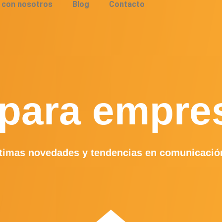
 con nosotros
Blog
Contacto
para empre
timas novedades y tendencias en comunicació