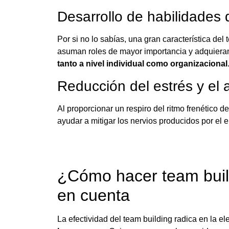
Desarrollo de habilidades 
Por si no lo sabías, una gran característica d
asuman roles de mayor importancia y adquieran
tanto a nivel individual como organizacional
Reducción del estrés y el
Al proporcionar un respiro del ritmo frenético d
ayudar a mitigar los nervios producidos por el 
¿Cómo hacer team buil
en cuenta
La efectividad del team building radica en la el