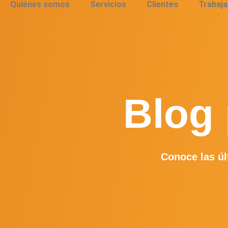
Quiénes somos
Servicios
Clientes
Trabaja
Blog 
Conoce las úl