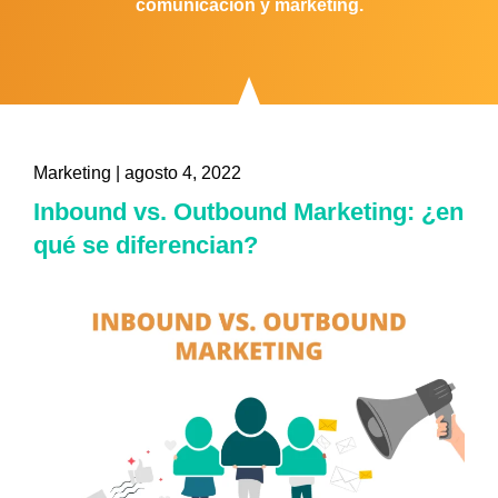
comunicación y marketing.
Marketing
|
agosto 4, 2022
Inbound vs. Outbound Marketing: ¿en
qué se diferencian?