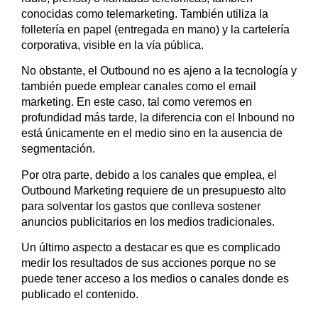
conocidas como telemarketing. También utiliza la
folletería en papel (entregada en mano) y la cartelería
corporativa, visible en la vía pública.
No obstante, el Outbound no es ajeno a la tecnología y
también puede emplear canales como el email
marketing. En este caso, tal como veremos en
profundidad más tarde, la diferencia con el Inbound no
está únicamente en el medio sino en la ausencia de
segmentación.
Por otra parte, debido a los canales que emplea, el
Outbound Marketing requiere de un presupuesto alto
para solventar los gastos que conlleva sostener
anuncios publicitarios en los medios tradicionales.
Un último aspecto a destacar es que es complicado
medir los resultados de sus acciones porque no se
puede tener acceso a los medios o canales donde es
publicado el contenido.