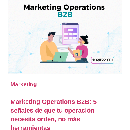
Marketing
Marketing Operations B2B: 5
señales de que tu operación
necesita orden, no más
herramientas