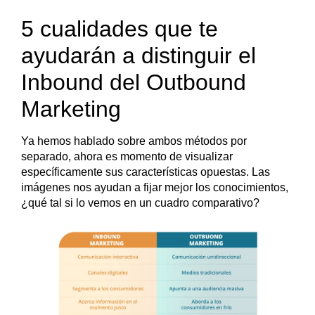
5 cualidades que te
ayudarán a distinguir el
Inbound del Outbound
Marketing
Ya hemos hablado sobre ambos métodos por
separado, ahora es momento de visualizar
específicamente sus características opuestas. Las
imágenes nos ayudan a fijar mejor los conocimientos,
¿qué tal si lo vemos en un cuadro comparativo?