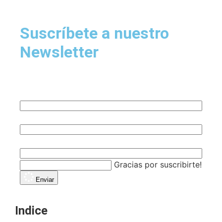
Suscríbete a nuestro
Newsletter
Nombre
Email
Empresa
Gracias por suscribirte!
Enviar
Indice