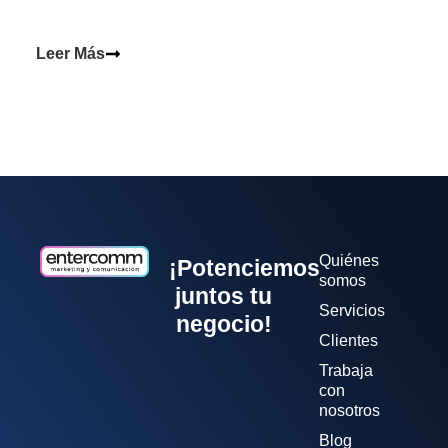
Leer Más
Quiénes
¡Potenciemos
somos
juntos tu
Servicios
negocio!
Clientes
Trabaja
con
nosotros
Blog