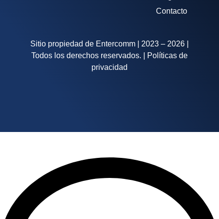
Contacto
Sitio propiedad de Entercomm | 2023 – 2026 |
Todos los derechos reservados. | Políticas de
privacidad