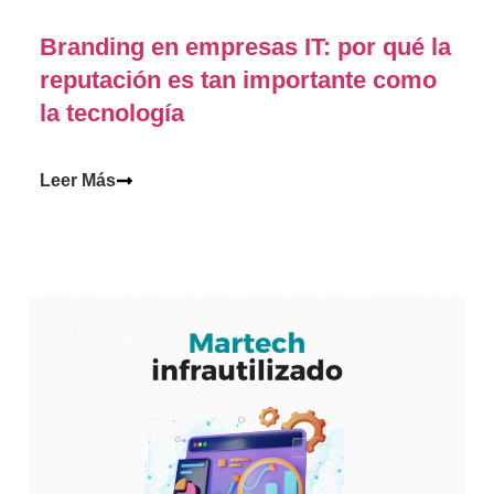
Branding en empresas IT: por qué la
reputación es tan importante como
la tecnología
Leer Más