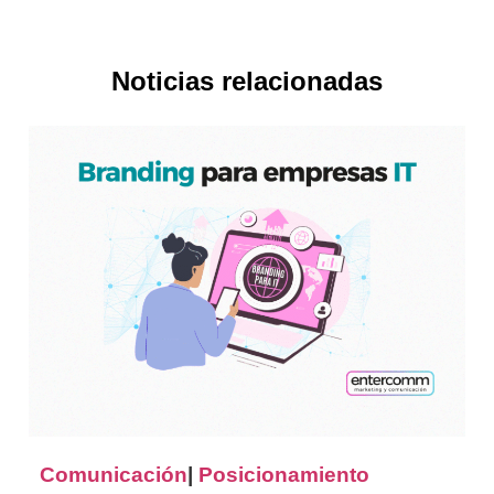
Noticias relacionadas
Comunicación
|
Posicionamiento