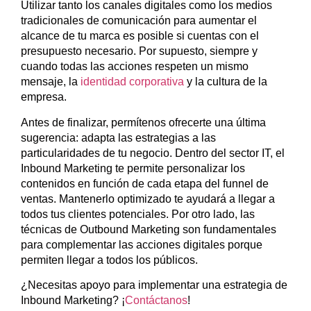
Utilizar tanto los canales digitales como los medios
tradicionales de comunicación para aumentar el
alcance de tu marca es posible si cuentas con el
presupuesto necesario. Por supuesto, siempre y
cuando todas las acciones respeten un mismo
mensaje, la
identidad corporativa
y la cultura de la
empresa.
Antes de finalizar, permítenos ofrecerte una última
sugerencia: adapta las estrategias a las
particularidades de tu negocio. Dentro del sector IT, el
Inbound Marketing te permite personalizar los
contenidos en función de cada etapa del funnel de
ventas. Mantenerlo optimizado te ayudará a llegar a
todos tus clientes potenciales. Por otro lado, las
técnicas de Outbound Marketing son fundamentales
para complementar las acciones digitales porque
permiten llegar a todos los públicos.
¿Necesitas apoyo para implementar una estrategia de
Inbound Marketing? ¡
Contáctanos
!