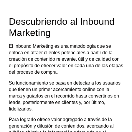
Descubriendo al Inbound
Marketing
El Inbound Marketing es una metodología que se
enfoca en atraer clientes potenciales a partir de la
creación de contenido relevante, útil y de calidad con
el propósito de ofrecer valor en cada una de las etapas
del proceso de compra.
Su funcionamiento se basa en detectar a los usuarios
que tienen un primer acercamiento online con la
marca y guiarlos en el recorrido hasta convertirlos en
leads, posteriormente en clientes y, por último,
fidelizarlos.
Para lograrlo ofrece valor agregado a través de la
generación y difusión de contenidos, acercando al