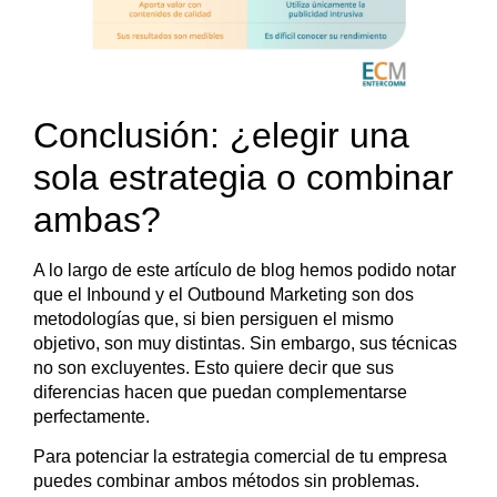
Conclusión: ¿elegir una
sola estrategia o combinar
ambas?
A lo largo de este artículo de blog hemos podido notar
que el Inbound y el Outbound Marketing son dos
metodologías que, si bien persiguen el mismo
objetivo, son muy distintas. Sin embargo, sus técnicas
no son excluyentes. Esto quiere decir que sus
diferencias hacen que puedan complementarse
perfectamente.
Para potenciar la estrategia comercial de tu empresa
puedes combinar ambos métodos sin problemas.