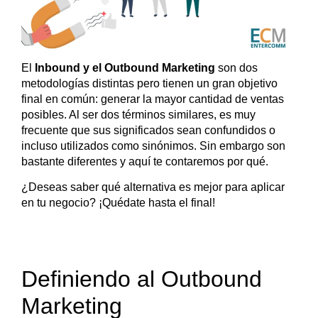
El
Inbound y el Outbound Marketing
son dos
metodologías distintas pero tienen un gran objetivo
final en común: generar la mayor cantidad de ventas
posibles. Al ser dos términos similares, es muy
frecuente que sus significados sean confundidos o
incluso utilizados como sinónimos. Sin embargo son
bastante diferentes y aquí te contaremos por qué.
¿Deseas saber qué alternativa es mejor para aplicar
en tu negocio? ¡Quédate hasta el final!
Definiendo al Outbound
Marketing