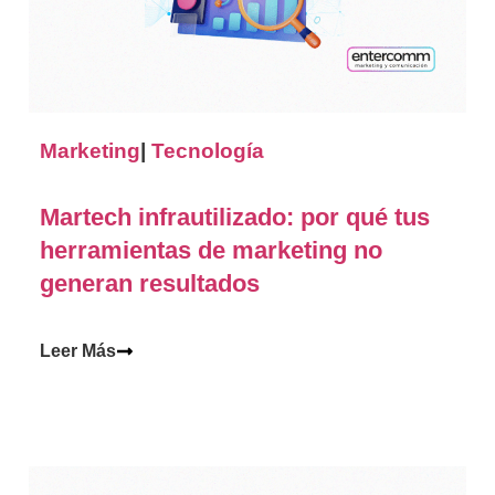
Marketing
|
Tecnología
Martech infrautilizado: por qué tus
herramientas de marketing no
generan resultados
Leer Más