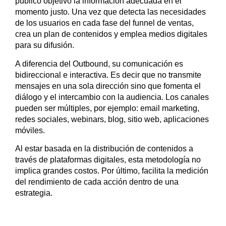
público objetivo la información adecuada en el
momento justo. Una vez que detecta las necesidades
de los usuarios en cada fase del funnel de ventas,
crea un plan de contenidos y emplea medios digitales
para su difusión.
A diferencia del Outbound, su comunicación es
bidireccional e interactiva. Es decir que no transmite
mensajes en una sola dirección sino que fomenta el
diálogo y el intercambio con la audiencia. Los canales
pueden ser múltiples, por ejemplo: email marketing,
redes sociales, webinars, blog, sitio web, aplicaciones
móviles.
Al estar basada en la distribución de contenidos a
través de plataformas digitales, esta metodología no
implica grandes costos. Por último, facilita la medición
del rendimiento de cada acción dentro de una
estrategia.