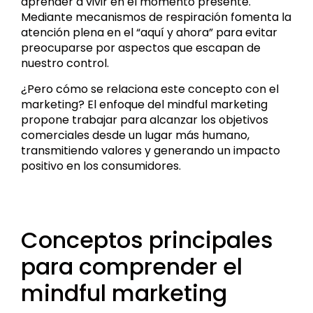
aprender a vivir en el momento presente.
Mediante mecanismos de respiración fomenta la
atención plena en el “aquí y ahora” para evitar
preocuparse por aspectos que escapan de
nuestro control.
¿Pero cómo se relaciona este concepto con el
marketing? El enfoque del mindful marketing
propone trabajar para alcanzar los objetivos
comerciales desde un lugar más humano,
transmitiendo valores y generando un impacto
positivo en los consumidores.
Conceptos principales
para comprender el
mindful marketing