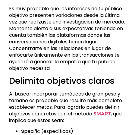
Es muy probable que los intereses de tu público
objetivo presenten variaciones desde la última
vez que realizaste una investigación de mercado.
Mantente alerta a sus expectativas teniendo en
cuenta también las plataformas donde las
conversaciones digitales tienen lugar.
Concentrarte en las relaciones en lugar de
enfocarte únicamente en las transacciones te
ayudará a generar la empatía que tu público
objetivo necesita.
Delimita objetivos claros
Al buscar incorporar temáticas de gran peso y
tamaño es probable que resulte más completo
establecer metas. Para lograrlo puedes definir
objetivos concretos con el método
, que
SMART
implica que estos sean:
S
pecific (específicos)