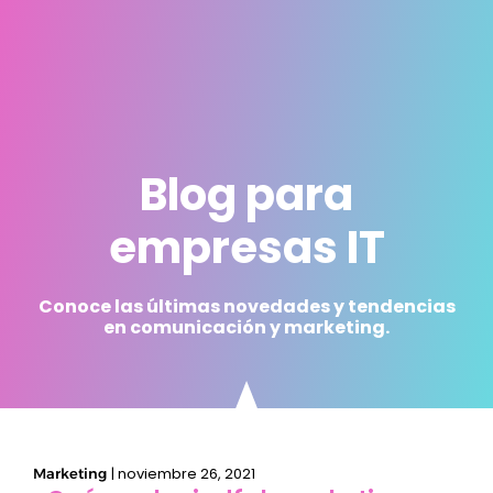
Blog para
empresas IT
Conoce las últimas novedades y tendencias
en comunicación y marketing.
|
noviembre 26, 2021
Marketing