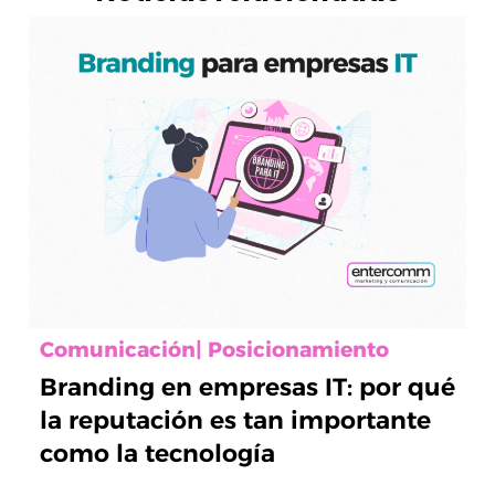
Comunicación
|
Posicionamiento
Branding en empresas IT: por qué
la reputación es tan importante
como la tecnología