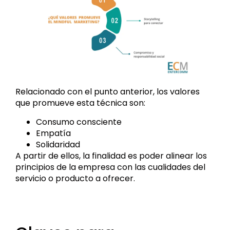
Relacionado con el punto anterior, los valores
que promueve esta técnica son:
Consumo consciente
Empatía
Solidaridad
A partir de ellos, la finalidad es poder alinear los
principios de la empresa con las cualidades del
servicio o producto a ofrecer.