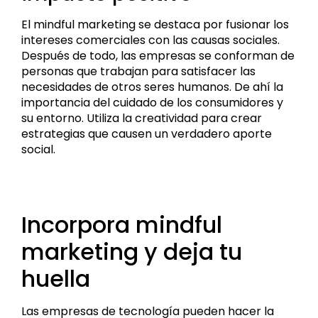
El mindful marketing se destaca por fusionar los
intereses comerciales con las causas sociales.
Después de todo, las empresas se conforman de
personas que trabajan para satisfacer las
necesidades de otros seres humanos. De ahí la
importancia del cuidado de los consumidores y
su entorno. Utiliza la creatividad para crear
estrategias que causen un verdadero aporte
social.
Incorpora mindful
marketing y deja tu
huella
Las empresas de tecnología pueden hacer la