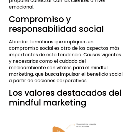
propone conectar con los clientes a nivel
emocional.
Compromiso y
responsabilidad social
Abordar temáticas que impliquen un
compromiso social es otro de los aspectos más
importantes de esta tendencia. Causas vigentes
y necesarias como el cuidado del
medioambiente son vitales para el mindful
marketing, que busca impulsar el beneficio social
a partir de acciones corporativas.
Los valores destacados del
mindful marketing