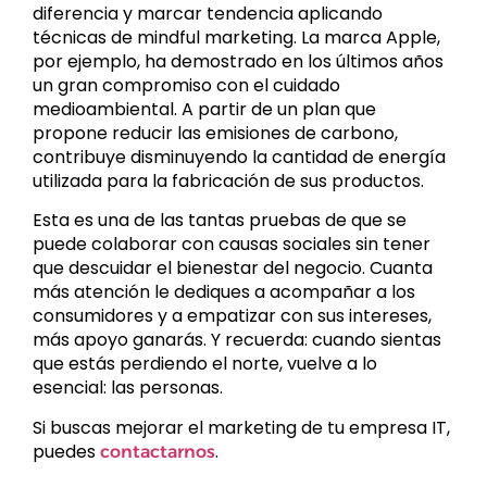
diferencia y marcar tendencia aplicando
técnicas de mindful marketing. La marca Apple,
por ejemplo, ha demostrado en los últimos años
un gran compromiso con el cuidado
medioambiental. A partir de un plan que
propone reducir las emisiones de carbono,
contribuye disminuyendo la cantidad de energía
utilizada para la fabricación de sus productos.
Esta es una de las tantas pruebas de que se
puede colaborar con causas sociales sin tener
que descuidar el bienestar del negocio. Cuanta
más atención le dediques a acompañar a los
consumidores y a empatizar con sus intereses,
más apoyo ganarás. Y recuerda: cuando sientas
que estás perdiendo el norte, vuelve a lo
esencial: las personas.
Si buscas mejorar el marketing de tu empresa IT,
puedes
.
contactarnos