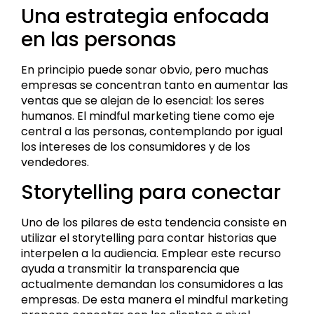
Una estrategia enfocada
en las personas
En principio puede sonar obvio, pero muchas
empresas se concentran tanto en aumentar las
ventas que se alejan de lo esencial: los seres
humanos. El mindful marketing tiene como eje
central a las personas, contemplando por igual
los intereses de los consumidores y de los
vendedores.
Storytelling para conectar
Uno de los pilares de esta tendencia consiste en
utilizar el storytelling para contar historias que
interpelen a la audiencia. Emplear este recurso
ayuda a transmitir la transparencia que
actualmente demandan los consumidores a las
empresas. De esta manera el mindful marketing