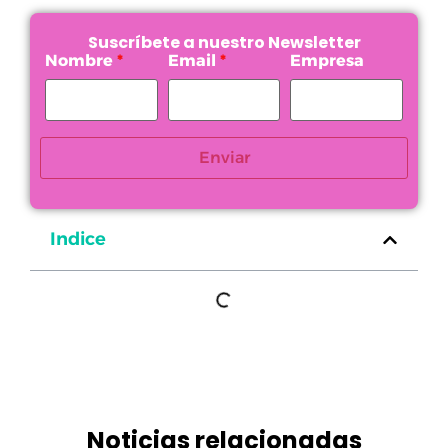
Suscríbete a nuestro Newsletter
Nombre
Email
Empresa
Enviar
Indice
Noticias relacionadas