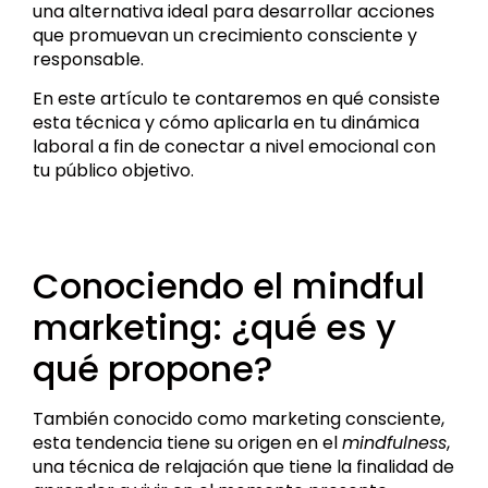
una alternativa ideal para desarrollar acciones
que promuevan un crecimiento consciente y
responsable.
En este artículo te contaremos en qué consiste
esta técnica y cómo aplicarla en tu dinámica
laboral a fin de conectar a nivel emocional con
tu público objetivo.
Conociendo el mindful
marketing: ¿qué es y
qué propone?
También conocido como marketing consciente,
esta tendencia tiene su origen en el
mindfulness
,
una técnica de relajación que tiene la finalidad de