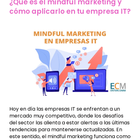
¿Qué es el mindful marketing y
cómo aplicarlo en tu empresa IT?
Hoy en día las empresas IT se enfrentan a un
mercado muy competitivo, donde los desafíos
del sector las alienta a estar alertas a las últimas
tendencias para mantenerse actualizadas. En
este sentido, el mindful marketing funciona como