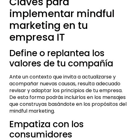
Claves para
implementar mindful
marketing en tu
empresa IT
Define o replantea los
valores de tu compañía
Ante un contexto que invita a actualizarse y
acompañar nuevas causas, resulta adecuado
revisar y adaptar los principios de tu empresa.
De esta forma podrás incluirlos en los mensajes
que construyas basándote en los propósitos del
mindful marketing.
Empatiza con los
consumidores