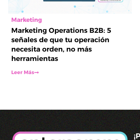
Marketing
Marketing Operations B2B: 5
señales de que tu operación
necesita orden, no más
herramientas
Leer Más
¡