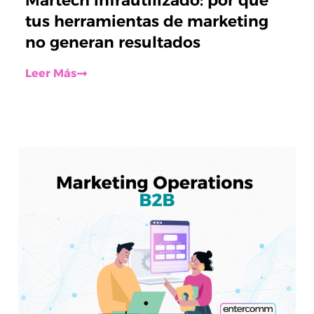
Martech infrautilizado: por qué
tus herramientas de marketing
no generan resultados
Leer Más