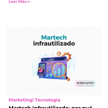
Leer Más
Marketing
|
Tecnología