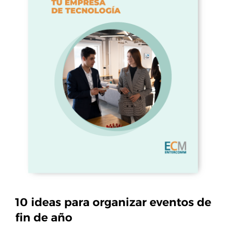
10 ideas para organizar eventos de
fin de año