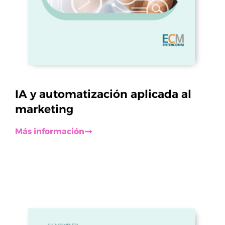
IA y automatización aplicada al
marketing
Más información