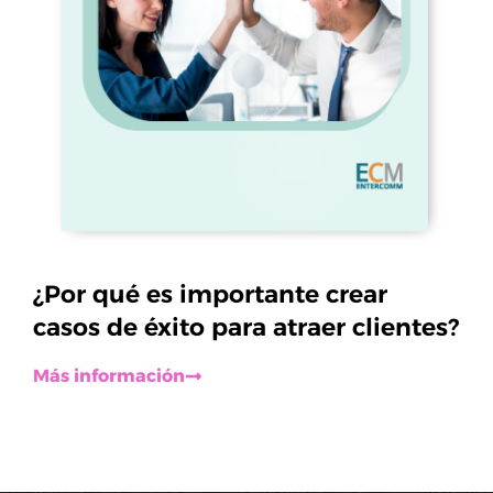
¿Por qué es importante crear
casos de éxito para atraer clientes?
Más información