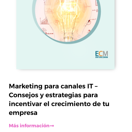
Marketing para canales IT –
Consejos y estrategias para
incentivar el crecimiento de tu
empresa
Más información