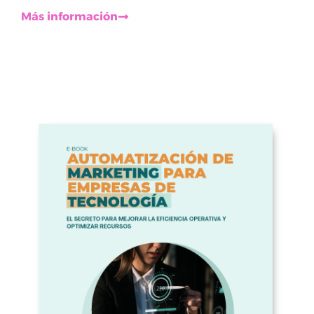
Más información