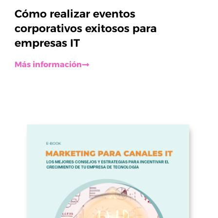
Cómo realizar eventos
corporativos exitosos para
empresas IT
Más información