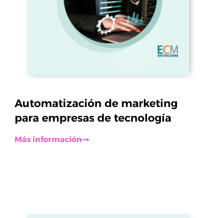
Automatización de marketing
para empresas de tecnología
Más información