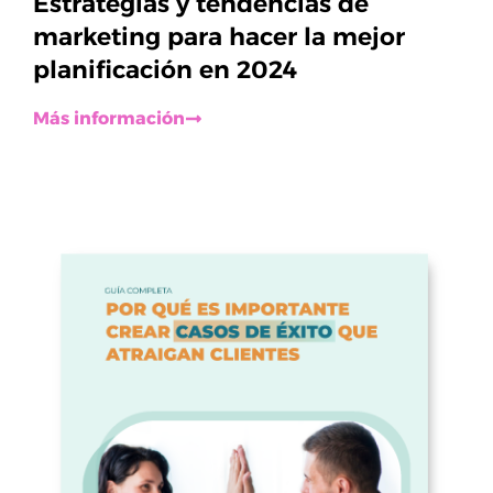
Estrategias y tendencias de
marketing para hacer la mejor
planificación en 2024
Más información