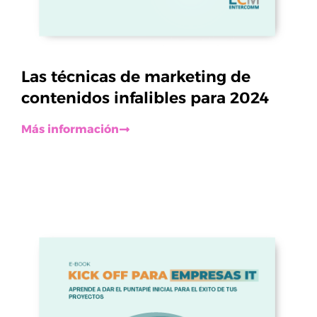
Las técnicas de marketing de
contenidos infalibles para 2024
Más información