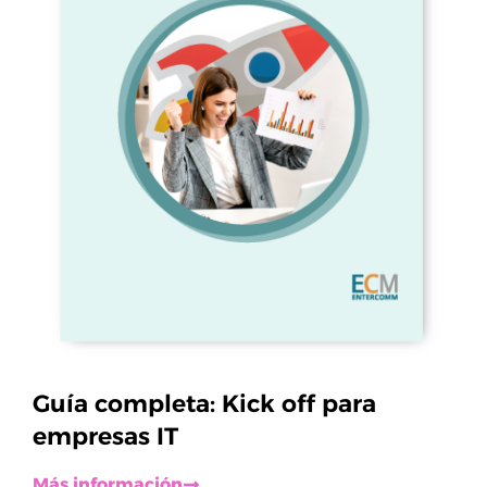
Guía completa: Kick off para
empresas IT
Más información